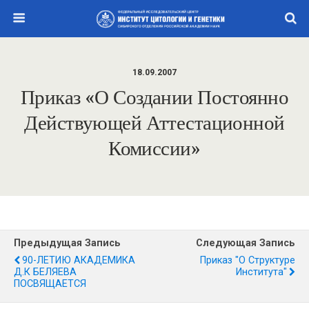
18.09.2007
Приказ «О Создании Постоянно
Действующей Аттестационной
Комиссии»
Предыдущая Запись
Следующая Запись
90-ЛЕТИЮ АКАДЕМИКА
Приказ "О Структуре
Д.К БЕЛЯЕВА
Института"
ПОСВЯЩАЕТСЯ