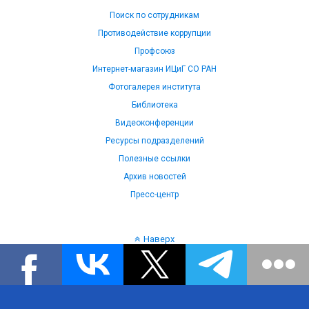
Поиск по сотрудникам
Противодействие коррупции
Профсоюз
Интернет-магазин ИЦиГ СО РАН
Фотогалерея института
Библиотека
Видеоконференции
Ресурсы подразделений
Полезные ссылки
Архив новостей
Пресс-центр
Наверх
Язык: