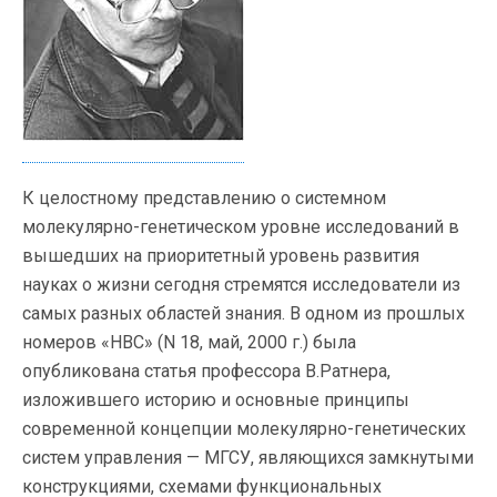
К целостному представлению о системном
молекулярно-генетическом уровне исследований в
вышедших на приоритетный уровень развития
науках о жизни сегодня стремятся исследователи из
самых разных областей знания. В одном из прошлых
номеров «НВС» (N 18, май, 2000 г.) была
опубликована статья профессора В.Ратнера,
изложившего историю и основные принципы
современной концепции молекулярно-генетических
систем управления — МГСУ, являющихся замкнутыми
конструкциями, схемами функциональных