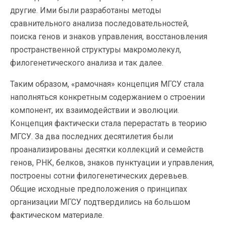
другие. Ими были разработаны методы
сравнительного анализа последовательностей,
поиска генов и знаков управления, восстановления
пространственной структуры макромолекул,
филогенетического анализа и так далее.
Таким образом, «рамочная» концепция МГСУ стала
наполняться конкретным содержанием о строении
компонент, их взаимодействии и эволюции.
Концепция фактически стала перерастать в теорию
МГСУ. За два последних десятилетия были
проанализированы десятки коллекций и семейств
генов, РНК, белков, знаков пунктуации и управления,
построены сотни филогенетических деревьев.
Общие исходные предположения о принципах
организации МГСУ подтвердились на большом
фактическом материале.