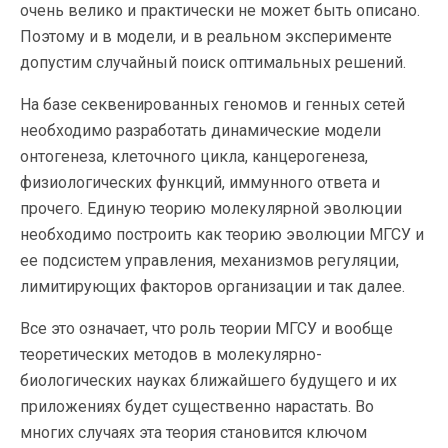
очень велико и практически не может быть описано.
Поэтому и в модели, и в реальном эксперименте
допустим случайный поиск оптимальных решений.
На базе секвенированных геномов и генных сетей
необходимо разработать динамические модели
онтогенеза, клеточного цикла, канцерогенеза,
физиологических функций, иммунного ответа и
прочего. Единую теорию молекулярной эволюции
необходимо построить как теорию эволюции МГСУ и
ее подсистем управления, механизмов регуляции,
лимитирующих факторов организации и так далее.
Все это означает, что роль теории МГСУ и вообще
теоретических методов в молекулярно-
биологических науках ближайшего будущего и их
приложениях будет существенно нарастать. Во
многих случаях эта теория становится ключом