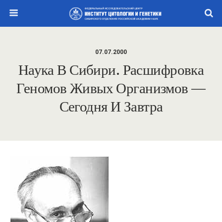
07.07.2000
Наука В Сибири. Расшифровка
Геномов Живых Организмов —
Сегодня И Завтра