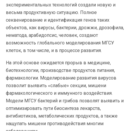
экспериментальных технологий создали новую и
весьма продуктивную ситуацию. Полное
секвенирование и идентификация генов таких
объектов, как вирусы, бактерии, дрожжи, дрозофила,
нематода, арабидопсис, человек, создают
возможность глобального моделирования МГСУ
клеток, в том числе, и в процессе развития.
На этой основе ожидается прорыв в медицине,
биотехнологии, производстве продуктов питания,
фармакологии. Моделирование развития вирусов
позволит выявить «слабые» секции, мишени
фармакологического и иммунного воздействия.
Модели МГСУ бактерий и грибов позволят выявить и
оптимизировать пути биосинтеза лекарств,
антибиотиков, метаболических продуктов, а также
нащупать мишени противодействия многим