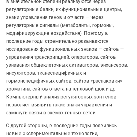
в значительной степени реализуются через
регуляторные белки, их функциональные центры,
знаки управления генов и отчасти — через
регуляторные сигналы (метаболиты, гормоны,
модифицирующие воздействия). Поэтому в
последние годы стремительно развиваются
исследования функциональных знаков — сайтов —
управления транскрипцией: операторов, сайтов
узнавания общеклеточных активаторов, энхансеров,
инсуляторов, тканеспецифичных и
гормонспецифичных сайтов, сайтов «распаковки»
хроматина, сайтов ответа на тепловой шок и др.
Компьютерный анализ регуляторных зон генов
позволяет выявить такие знаки управления и
замкнуть связи в схемах генных сетей.
С другой стороны, в последние годы появились
новые экспериментальные технологии,