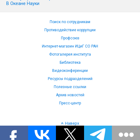
В Океане Науки
Поиск по сотрудникам
Противодействие коррупции
Профсоюз
Интернет-магазин ИЦиГ СО РАН
Фотогалерея института
Библиотека
Видеоконференции
Ресурсы подразделений
Полезные ссылки
Архив новостей
Пресс-центр
Наверх
Язык: