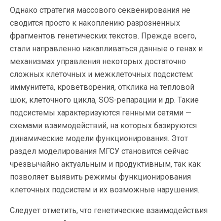
Однако стратегия массового секвенирования не
сводится просто к накоплению разрозненных
фрагментов генетических текстов. Прежде всего,
стали направленно накапливаться данные о генах и
механизмах управления некоторых достаточно
сложных клеточных и межклеточных подсистем:
иммунитета, кроветворения, отклика на тепловой
шок, клеточного цикла, SOS-репарации и др. Такие
подсистемы характеризуются генными сетями —
схемами взаимодействий, на которых базируются
динамические модели функционирования. Этот
раздел моделирования МГСУ становится сейчас
чрезвычайно актуальным и продуктивным, так как
позволяет выявить режимы функционирования
клеточных подсистем и их возможные нарушения.
Следует отметить, что генетические взаимодействия