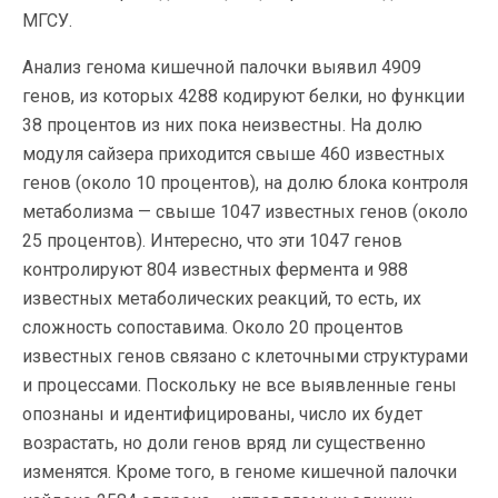
МГСУ.
Анализ генома кишечной палочки выявил 4909
генов, из которых 4288 кодируют белки, но функции
38 процентов из них пока неизвестны. На долю
модуля сайзера приходится свыше 460 известных
генов (около 10 процентов), на долю блока контроля
метаболизма — свыше 1047 известных генов (около
25 процентов). Интересно, что эти 1047 генов
контролируют 804 известных фермента и 988
известных метаболических реакций, то есть, их
сложность сопоставима. Около 20 процентов
известных генов связано с клеточными структурами
и процессами. Поскольку не все выявленные гены
опознаны и идентифицированы, число их будет
возрастать, но доли генов вряд ли существенно
изменятся. Кроме того, в геноме кишечной палочки