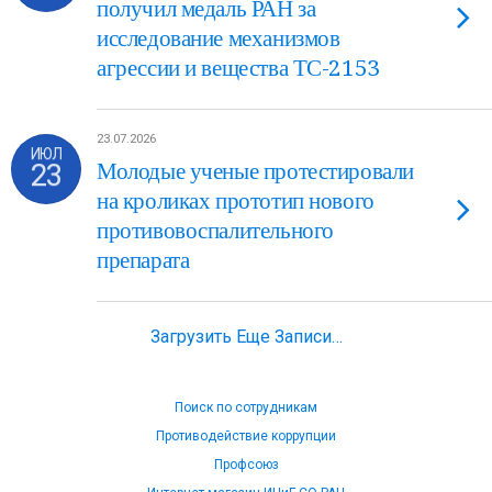
получил медаль РАН за
исследование механизмов
агрессии и вещества ТС-2153
23.07.2026
ИЮЛ
23
Молодые ученые протестировали
на кроликах прототип нового
противовоспалительного
препарата
Загрузить Еще Записи…
Поиск по сотрудникам
Противодействие коррупции
Профсоюз