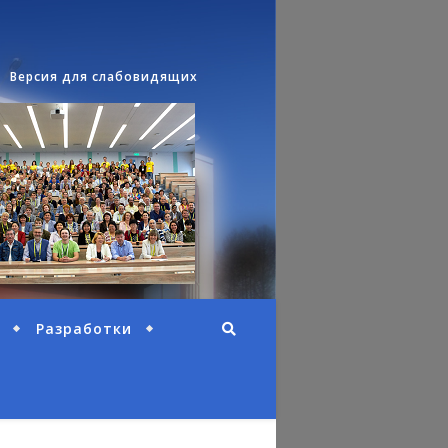
Версия для слабовидящих
Разработки