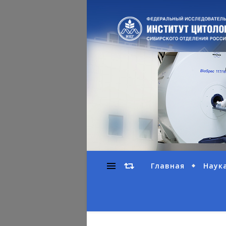
Главная
Наук