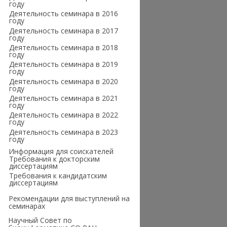
году
Деятельность семинара в 2016
году
Деятельность семинара в 2017
году
Деятельность семинара в 2018
году
Деятельность семинара в 2019
году
Деятельность семинара в 2020
году
Деятельность семинара в 2021
году
Деятельность семинара в 2022
году
Деятельность семинара в 2023
году
Информация для соискателей
Требования к докторским
диссертациям
Требования к кандидатским
диссертациям
Рекомендации для выступлений на
семинарах
Научный Совет по