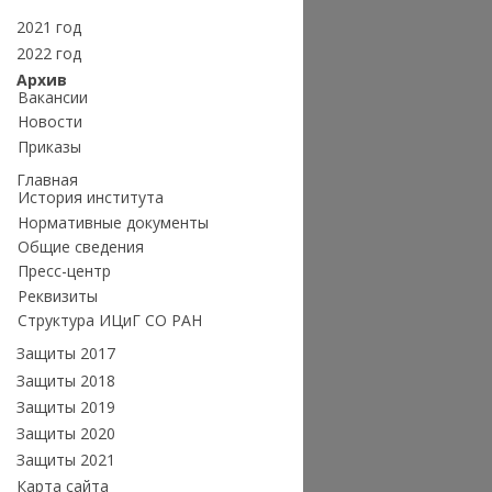
2021 год
2022 год
Архив
Вакансии
Новости
Приказы
Главная
История института
Нормативные документы
Общие сведения
Пресс-центр
Реквизиты
Структура ИЦиГ СО РАН
Защиты 2017
Защиты 2018
Защиты 2019
Защиты 2020
Защиты 2021
Карта сайта