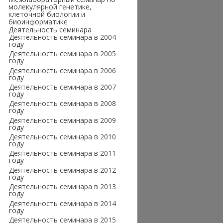
молекулярной генетике,
клеточной биологии и
биоинформатике
Деятельность семинара
Деятельность семинара в 2004
году
Деятельность семинара в 2005
году
Деятельность семинара в 2006
году
Деятельность семинара в 2007
году
Деятельность семинара в 2008
году
Деятельность семинара в 2009
году
Деятельность семинара в 2010
году
Деятельность семинара в 2011
году
Деятельность семинара в 2012
году
Деятельность семинара в 2013
году
Деятельность семинара в 2014
году
Деятельность семинара в 2015