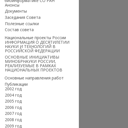
биоинформатике СО РАН
Анонсы
Документы
Заседания Совета
Полезные ссылки
Состав совета
Национальные проекты России
ИНФОРМАЦИЯ О ДЕСЯТИЛЕТИИ
НАУКИ И ТЕХНОЛОГИЙ В
РОССИЙСКОЙ ФЕДЕРАЦИИ
ОСНОВНЫЕ ИНИЦИАТИВЫ
МИНОБРНАУКИ РОССИИ,
РЕАЛИЗУЕМЫЕ В РАМКАХ
НАЦИОНАЛЬНЫХ ПРОЕКТОВ
Основные направления работ
Публикации
2002 год
2004 год
2005 год
2006 год
2007 год
2008 год
2009 год