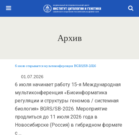
Архив
6 июля открывается мультиконференция BGRS/SB-2026
01.07.2026
6 июля начинает работу 15-я Международная
мультиконференция «Биоинформатика
регуляции и структуры геномов / системная
биология» BGRS/SB-2026. Мероприятие
продлиться до 11 июля 2026 года в
Новосибирске (Россия) в гибридном формате
с ...