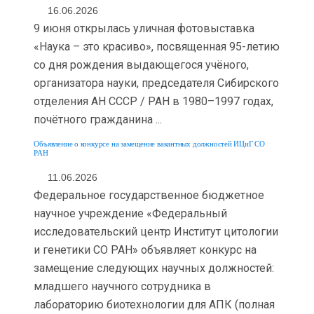
16.06.2026
9 июня открылась уличная фотовыставка
«Наука – это красиво», посвященная 95-летию
со дня рождения выдающегося учёного,
организатора науки, председателя Сибирского
отделения АН СССР / РАН в 1980–1997 годах,
почётного гражданина ...
Объявление о конкурсе на замещение вакантных должностей ИЦиГ СО
РАН
11.06.2026
Федеральное государственное бюджетное
научное учреждение «Федеральный
исследовательский центр Институт цитологии
и генетики СО РАН» объявляет конкурс на
замещение следующих научных должностей:
младшего научного сотрудника в
лабораторию биотехнологии для АПК (полная