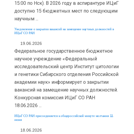
15:00 по Нск). В 2026 году в аспирантуре ИЦиГ
доступно 15 бюджетных мест по следующим
научным ...
Уведомление о закрытии вакансий на замещение научных должностей в
ИЦиГ СО РАН
19.06.2026
Федеральное государственное бюджетное
научное учреждение «Федеральный
исследовательский центр Институт цитологии
и генетики Сибирского отделения Российской
академии наук» информирует о закрытии
вакансий на замещение научных должностей.
Конкурсная комиссия ИЦиГ СО РАН
18.06.2026 ...
ИЦиГ СО РАН присоединяется к общероссийской минуте молчания 22
июня
18.06.2026