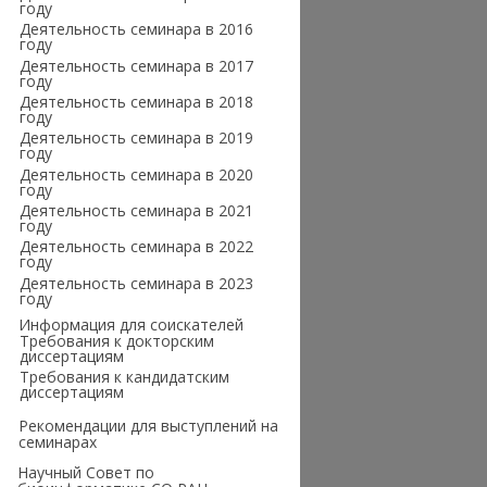
году
Деятельность семинара в 2016
году
Деятельность семинара в 2017
году
Деятельность семинара в 2018
году
Деятельность семинара в 2019
году
Деятельность семинара в 2020
году
Деятельность семинара в 2021
году
Деятельность семинара в 2022
году
Деятельность семинара в 2023
году
Информация для соискателей
Требования к докторским
диссертациям
Требования к кандидатским
диссертациям
Рекомендации для выступлений на
семинарах
Научный Совет по