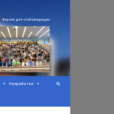
Версия для слабовидящих
Разработки