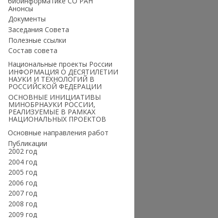
биоинформатике СО РАН
Анонсы
Документы
Заседания Совета
Полезные ссылки
Состав совета
Национальные проекты России
ИНФОРМАЦИЯ О ДЕСЯТИЛЕТИИ
НАУКИ И ТЕХНОЛОГИЙ В
РОССИЙСКОЙ ФЕДЕРАЦИИ
ОСНОВНЫЕ ИНИЦИАТИВЫ
МИНОБРНАУКИ РОССИИ,
РЕАЛИЗУЕМЫЕ В РАМКАХ
НАЦИОНАЛЬНЫХ ПРОЕКТОВ
Основные направления работ
Публикации
2002 год
2004 год
2005 год
2006 год
2007 год
2008 год
2009 год