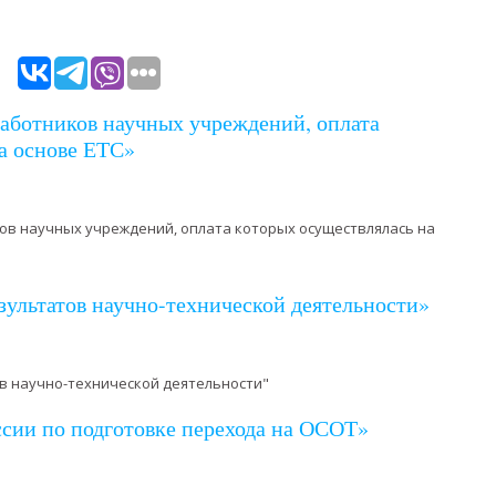
работников научных учреждений, оплата
а основе ЕТС»
ов научных учреждений, оплата которых осуществлялась на
зультатов научно-технической деятельности»
в научно-технической деятельности"
сии по подготовке перехода на ОСОТ»