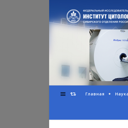
Главная
Наук