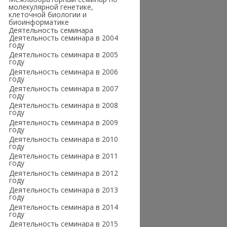
молекулярной генетике,
клеточной биологии и
биоинформатике
Деятельность семинара
Деятельность семинара в 2004
году
Деятельность семинара в 2005
году
Деятельность семинара в 2006
году
Деятельность семинара в 2007
году
Деятельность семинара в 2008
году
Деятельность семинара в 2009
году
Деятельность семинара в 2010
году
Деятельность семинара в 2011
году
Деятельность семинара в 2012
году
Деятельность семинара в 2013
году
Деятельность семинара в 2014
году
Деятельность семинара в 2015