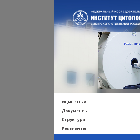
ИЦиГ СО РАН
Документы
Структура
Реквизиты