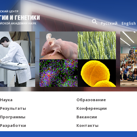
Русский
English
Наука
Образование
Результаты
Конференции
Программы
Вакансии
Разработки
Контакты