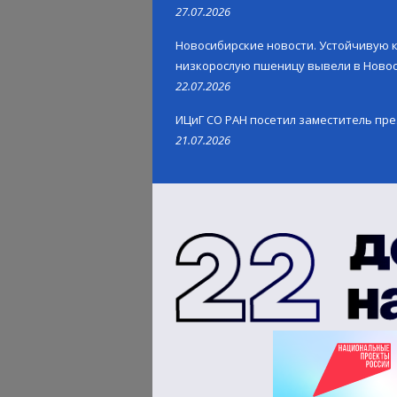
27.07.2026
Новосибирские новости. Устойчивую к
низкорослую пшеницу вывели в Ново
22.07.2026
ИЦиГ СО РАН посетил заместитель пр
21.07.2026