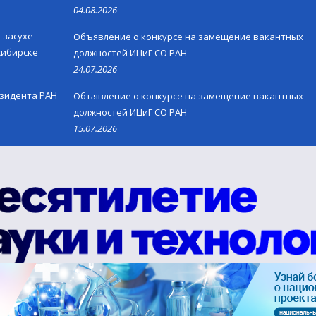
04.08.2026
 засухе
Объявление о конкурсе на замещение вакантных
сибирске
должностей ИЦиГ СО РАН
24.07.2026
езидента РАН
Объявление о конкурсе на замещение вакантных
должностей ИЦиГ СО РАН
15.07.2026