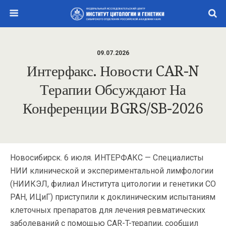
09.07.2026
Интерфакс. Новости CAR-N
Терапии Обсуждают На
Конференции BGRS/SB-2026
Новосибирск. 6 июля. ИНТЕРФАКС — Специалисты
НИИ клинической и экспериментальной лимфологии
(НИИКЭЛ, филиал Института цитологии и генетики СО
РАН, ИЦиГ) приступили к доклиническим испытаниям
клеточных препаратов для лечения ревматических
заболеваний с помощью CAR-T-терапии, сообщил