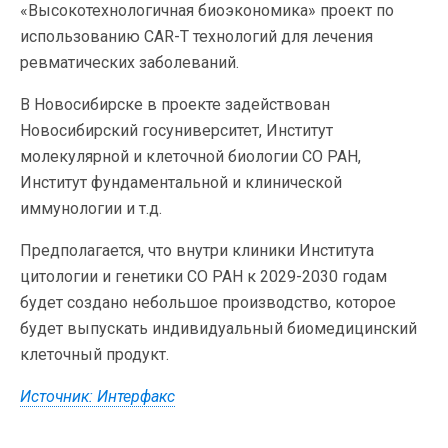
«Высокотехнологичная биоэкономика» проект по
использованию CAR-T технологий для лечения
ревматических заболеваний.
В Новосибирске в проекте задействован
Новосибирский госуниверситет, Институт
молекулярной и клеточной биологии СО РАН,
Институт фундаментальной и клинической
иммунологии и т.д.
Предполагается, что внутри клиники Института
цитологии и генетики СО РАН к 2029-2030 годам
будет создано небольшое производство, которое
будет выпускать индивидуальный биомедицинский
клеточный продукт.
Источник: Интерфакс