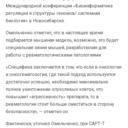
Международной конференции «Биоинформатика
регуляции и структуры геномов/ системная
биология» в Новосибирске.
Омельченко отметил, что в настоящее время
подбирается мышиная модель, возможно, это будет
специальная линия мышей, разработанная для
работы с ревматологическими патологиями.
«Специфика заключается в том, что если в онкологии
и онкогематологии, где такой подход используется
достаточно успешно, необходимо максимально
полное уничтожение опухолевых клеток, что
повышает «агрессивность» препарата, то в
ревматологии стоит больше сместиться в сторону
безопасности», — отметил он.
Фактически, уточнил Омельченко, при САРТ-Т