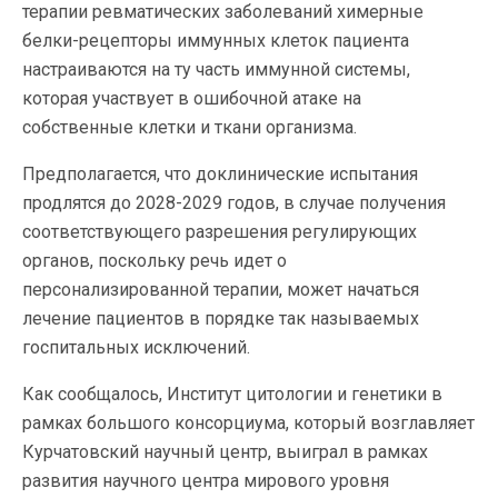
терапии ревматических заболеваний химерные
белки-рецепторы иммунных клеток пациента
настраиваются на ту часть иммунной системы,
которая участвует в ошибочной атаке на
собственные клетки и ткани организма.
Предполагается, что доклинические испытания
продлятся до 2028-2029 годов, в случае получения
соответствующего разрешения регулирующих
органов, поскольку речь идет о
персонализированной терапии, может начаться
лечение пациентов в порядке так называемых
госпитальных исключений.
Как сообщалось, Институт цитологии и генетики в
рамках большого консорциума, который возглавляет
Курчатовский научный центр, выиграл в рамках
развития научного центра мирового уровня