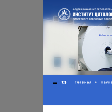
Главная
Наук