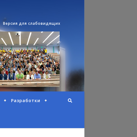
Версия для слабовидящих
Разработки