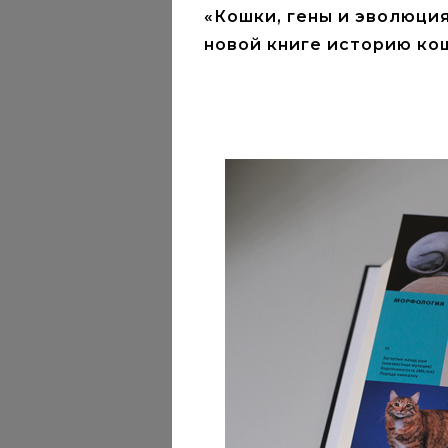
«Кошки, гены и эволюция
новой книге историю ко