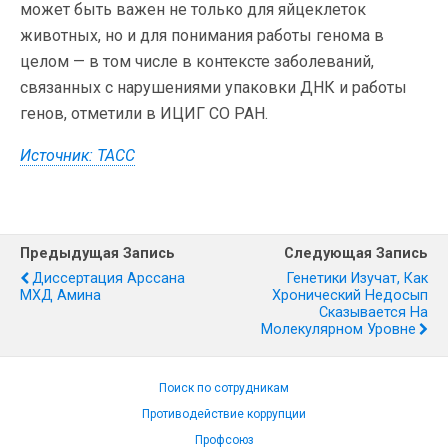
может быть важен не только для яйцеклеток
животных, но и для понимания работы генома в
целом — в том числе в контексте заболеваний,
связанных с нарушениями упаковки ДНК и работы
генов, отметили в ИЦИГ СО РАН.
Источник: ТАСС
Предыдущая Запись
Следующая Запись
Диссертация Арссана
Генетики Изучат, Как
МХД Амина
Хронический Недосып
Сказывается На
Молекулярном Уровне
Поиск по сотрудникам
Противодействие коррупции
Профсоюз