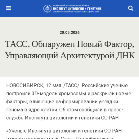
20.05.2026
ТАСС. Обнаружен Новый Фактор,
Управляющий Архитектурой ДНК
НОВОСИБИРСК, 12 мая. /ТАСС/. Российские ученые
построили 3D-модель хромосомы и раскрыли новые
факторы, влияющие на формировании укладки
генома в ядре клетки. Об этом сообщили в пресс-
службе Института цитологии и генетики СО РАН.
«Ученые Института цитологии и генетики СО РАН
вместе с коллегами из Санкт-Петербургского