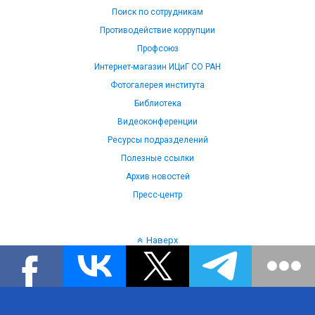
Поиск по сотрудникам
Противодействие коррупции
Профсоюз
Интернет-магазин ИЦиГ СО РАН
Фотогалерея института
Библиотека
Видеоконференции
Ресурсы подразделений
Полезные ссылки
Архив новостей
Пресс-центр
Наверх
Язык: