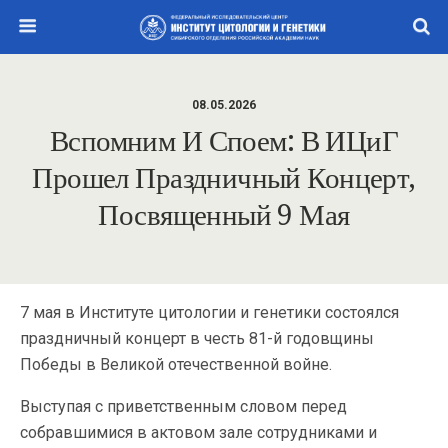
08.05.2026
Вспомним И Споем: В ИЦиГ
Прошел Праздничный Концерт,
Посвященный 9 Мая
7 мая в Институте цитологии и генетики состоялся
праздничный концерт в честь 81-й годовщины
Победы в Великой отечественной войне.
Выступая с приветственным словом перед
собравшимися в актовом зале сотрудниками и