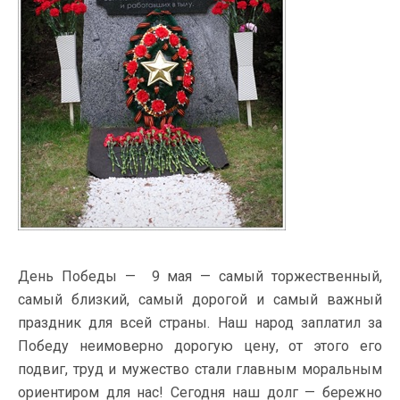
День Победы — 9 мая — самый торжественный,
самый близкий, самый дорогой и самый важный
праздник для всей страны. Наш народ заплатил за
Победу неимоверно дорогую цену, от этого его
подвиг, труд и мужество стали главным моральным
ориентиром для нас! Сегодня наш долг — бережно