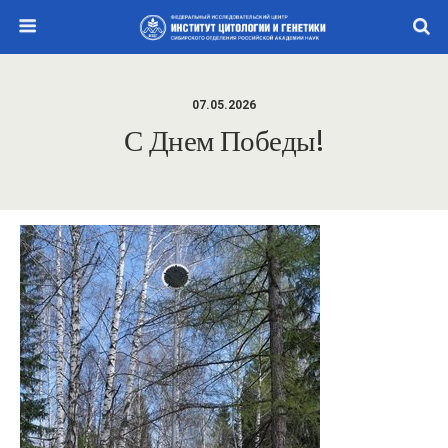
07.05.2026
С Днем Победы!