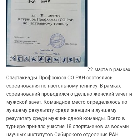
22 марта в рамках
Спартакиады Профсоюза СО РАН состоялись
соревнования по настольному теннису. В рамках
соревнований проводился отдельно женский зачет и
мужской зачет. Командное место определялось по
лучшему результату среди женщин и лучшему
результату среди мужчин одной команды. Всего в
турнире приняло участие 18 спортсменов из восьми
научных институтов Сибирского отделения РАН.