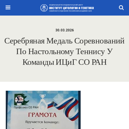
30.03.2026
Серебряная Медаль Соревнований
По Настольному Теннису У
Команды ИЦиГ СО РАН