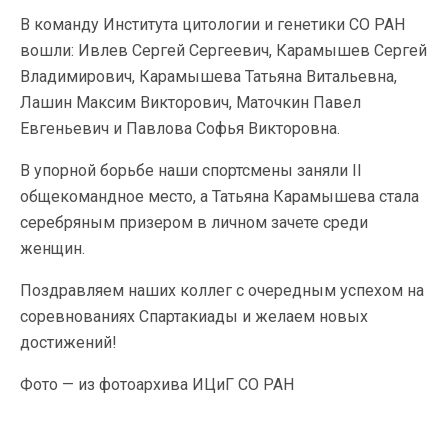
В команду Института цитологии и генетики СО РАН
вошли: Ивлев Сергей Сергеевич, Карамышев Сергей
Владимирович, Карамышева Татьяна Витальевна,
Лашин Максим Викторович, Маточкин Павел
Евгеньевич и Павлова Софья Викторовна.
В упорной борьбе наши спортсмены заняли II
общекомандное место, а Татьяна Карамышева стала
серебряным призером в личном зачете среди
женщин.
Поздравляем наших коллег с очередным успехом на
соревнованиях Спартакиады и желаем новых
достижений!
Фото — из фотоархива ИЦиГ СО РАН