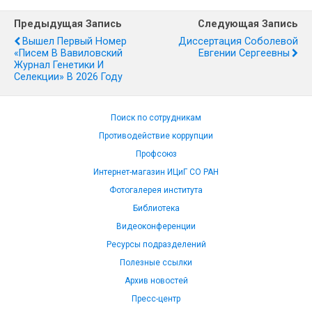
Предыдущая Запись
Следующая Запись
Вышел Первый Номер
Диссертация Соболевой
«Писем В Вавиловский
Евгении Сергеевны
Журнал Генетики И
Селекции» В 2026 Году
Поиск по сотрудникам
Противодействие коррупции
Профсоюз
Интернет-магазин ИЦиГ СО РАН
Фотогалерея института
Библиотека
Видеоконференции
Ресурсы подразделений
Полезные ссылки
Архив новостей
Пресс-центр