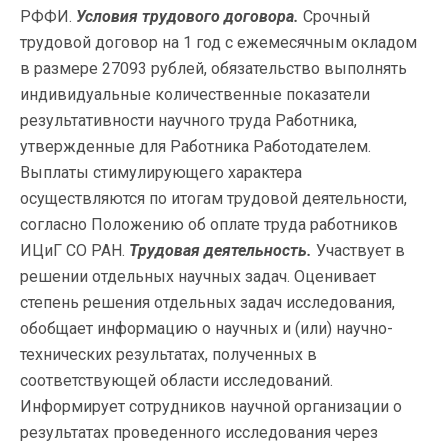
РФФИ.
Условия трудового договора.
Срочный
трудовой договор на 1 год с ежемесячным окладом
в размере 27093 рублей, обязательство выполнять
индивидуальные количественные показатели
результативности научного труда Работника,
утвержденные для Работника Работодателем.
Выплаты стимулирующего характера
осуществляются по итогам трудовой деятельности,
согласно Положению об оплате труда работников
ИЦиГ СО РАН.
Трудовая деятельность.
Участвует в
решении отдельных научных задач. Оценивает
степень решения отдельных задач исследования,
обобщает информацию о научных и (или) научно-
технических результатах, полученных в
соответствующей области исследований.
Информирует сотрудников научной организации о
результатах проведенного исследования через