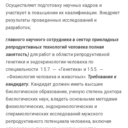
Осуществляет подготовку научных кадров и
участвует в повышении их квалификации.. Внедряет
результаты проведенных исследований и
разработок;
главного научного сотрудника в сектор прикладных
репродуктивных технологий человека
полная
занятость)
для работ в области репродуктивной
генетики и эндокринологии человека по
специальности 1.5.7. ─ «Генетика» и 1.5.5. ─
«Физиология человека и животных».
Требования к
кандидату.
Кандидат должен иметь высшее
биологическое образование, ученую степень доктора
биологических наук, владеть основными методами
физиологических, эндокринологических и
спермиологических исследований мужского
репродуктивного потенциала человека, включая