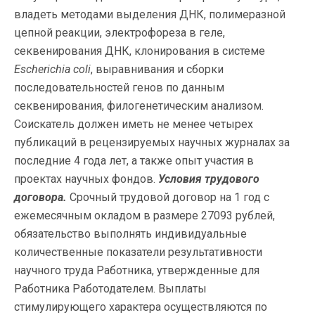
владеть методами выделения ДНК, полимеразной
цепной реакции, электрофореза в геле,
секвенирования ДНК, клонирования в системе
Escherichia coli
, выравнивания и сборки
последовательностей генов по данным
секвенирования, филогенетическим анализом.
Соискатель должен иметь не менее четырех
публикаций в рецензируемых научных журналах за
последние 4 года лет, а также опыт участия в
проектах научных фондов.
Условия трудового
договора.
Срочный трудовой договор на 1 год с
ежемесячным окладом в размере 27093 рублей,
обязательство выполнять индивидуальные
количественные показатели результативности
научного труда Работника, утвержденные для
Работника Работодателем. Выплаты
стимулирующего характера осуществляются по