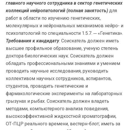
главного научного сотрудника
в сектор генетических
коллекций нейропатологий
(полная занятость)
для
работ в области по изучению генетических,
молекулярных и нейрональных механизмов нейро- и
психопатологий по специальности 1.5.7. ─ «Генетика».
Требования к кандидату
. Соискатель должен иметь
высшее профильное образование, ученую степень
доктора биологических наук. Соискатель должен
обладать профессиональными знаниями и умением
проводить научные исследования, руководить
коллективом научных сотрудников, аспирантов,
студентов, проводить генетические и
фармакологические эксперименты на лабораторных
грызунах и рыбах. Соискатель должен владеть
методами, компьютерного анализа поведения,
высокоэффективной жидкостной хроматографии,
ОТ-ПЦР реального времени, вестерн-блот; иметь за