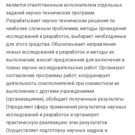
является ответственным исполнителем отдельных
заданий научно-технических программ.
Разрабатывает научно-технические решения по
наиболее сложным проблемам, методы проведения
исследований и разработок, выбирает необходимые
для этого средства. Обосновывает направления
новых исследований и разработок и методы их
выполнения, вносит предложения для включения в
планы научно-исследовательских работ. Организует
составление программы работ, координирует
деятельность соисполнителей при совместном их
выполнении с другими учреждениями
(организациями), обобщает полученные результаты.
Определяет сферу применения результатов научных
исследований и разработок и организует
практическую реализацию этих результатов.
Осуществляет подготовку научных кадров и