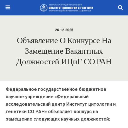
26.12.2025
Объявление О Конкурсе На
Замещение Вакантных
Должностей ИЦиГ СО РАН
Федеральное государственное бюджетное
научное учреждение «Федеральный
исследовательский центр Институт цитологии и
генетики СО РАН» объявляет конкурс на
замещение следующих научных должностей: