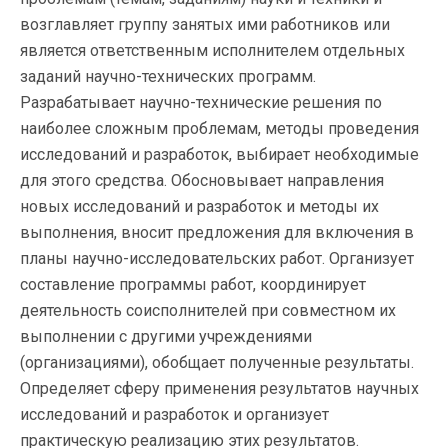
возглавляет группу занятых ими работников или
является ответственным исполнителем отдельных
заданий научно-технических программ.
Разрабатывает научно-технические решения по
наиболее сложным проблемам, методы проведения
исследований и разработок, выбирает необходимые
для этого средства. Обосновывает направления
новых исследований и разработок и методы их
выполнения, вносит предложения для включения в
планы научно-исследовательских работ. Организует
составление программы работ, координирует
деятельность соисполнителей при совместном их
выполнении с другими учреждениями
(организациями), обобщает полученные результаты.
Определяет сферу применения результатов научных
исследований и разработок и организует
практическую реализацию этих результатов.