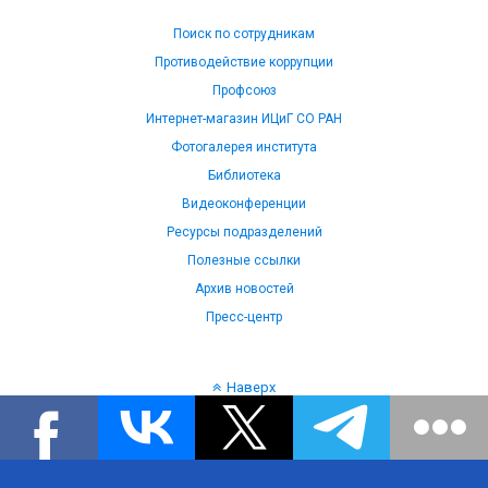
Поиск по сотрудникам
Противодействие коррупции
Профсоюз
Интернет-магазин ИЦиГ СО РАН
Фотогалерея института
Библиотека
Видеоконференции
Ресурсы подразделений
Полезные ссылки
Архив новостей
Пресс-центр
Наверх
Язык: