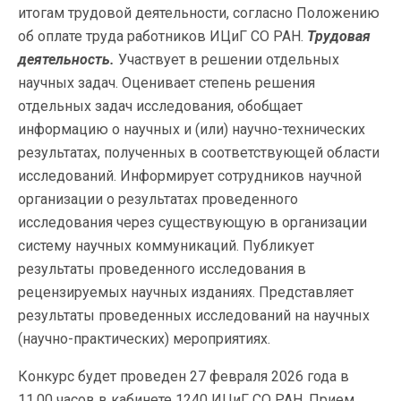
итогам трудовой деятельности, согласно Положению
об оплате труда работников ИЦиГ СО РАН.
Трудовая
деятельность.
Участвует в решении отдельных
научных задач. Оценивает степень решения
отдельных задач исследования, обобщает
информацию о научных и (или) научно-технических
результатах, полученных в соответствующей области
исследований. Информирует сотрудников научной
организации о результатах проведенного
исследования через существующую в организации
систему научных коммуникаций. Публикует
результаты проведенного исследования в
рецензируемых научных изданиях. Представляет
результаты проведенных исследований на научных
(научно-практических) мероприятиях.
Конкурс будет проведен 27 февраля 2026 года в
11.00 часов в кабинете 1240 ИЦиГ СО РАН. Прием