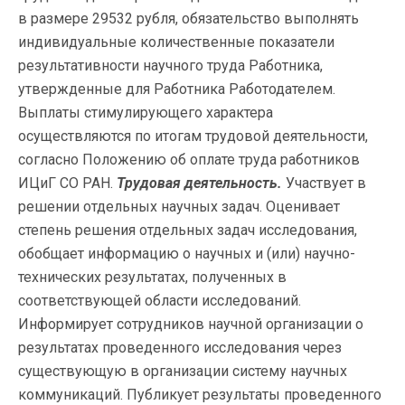
в размере 29532 рубля, обязательство выполнять
индивидуальные количественные показатели
результативности научного труда Работника,
утвержденные для Работника Работодателем.
Выплаты стимулирующего характера
осуществляются по итогам трудовой деятельности,
согласно Положению об оплате труда работников
ИЦиГ СО РАН.
Трудовая деятельность.
Участвует в
решении отдельных научных задач. Оценивает
степень решения отдельных задач исследования,
обобщает информацию о научных и (или) научно-
технических результатах, полученных в
соответствующей области исследований.
Информирует сотрудников научной организации о
результатах проведенного исследования через
существующую в организации систему научных
коммуникаций. Публикует результаты проведенного