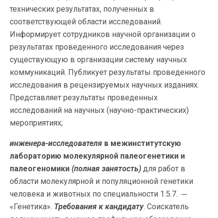
технических результатах, полученных в
соответствующей области исследований.
Информирует сотрудников научной организации о
результатах проведенного исследования через
существующую в организации систему научных
коммуникаций. Публикует результаты проведенного
исследования в рецензируемых научных изданиях.
Представляет результаты проведенных
исследований на научных (научно-практических)
мероприятиях;
инженера-исследователя
в межинститутскую
лабораторию молекулярной палеогенетики и
палеогеномики
(полная занятость)
для работ в
области молекулярной и популяционной генетики
человека и животных по специальности 1.5.7. ─
«Генетика».
Требования к кандидату
. Соискатель