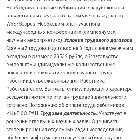
Необходимо наличие публикаций в зарубежных и
отечественных журналах, в том числе в журналах
WoS/Scopus. Необходим опыт участия в
международных конференциях (симпозиумах,
научных мероприятиях).
Условия трудового договора
.
Срочный трудовой договор на 3 года с ежемесячным
окладом в размере 29532 рубля, обязательство
выполнять индивидуальные количественные
показатели результативности научного труда
Работника, утвержденные для Работника
Работодателем. Выплаты стимулирующего характера
осуществляются по итогам трудовой деятельности,
согласно Положению об оплате труда работников
ИЦиГ СО РАН.
Трудовая деятельность.
Участвует в
решении отдельных научных задач. Оценивает
степень решения отдельных задач исследования,
обобщает информацию о научных и (или) научно-