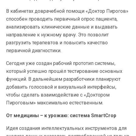
В кабинетах доврачебной помощи «Доктор Пирогов»
способен проводить первичный опрос пациента,
анализировать клинические данные и выдавать
направление к нужному врачу. Это позволит
разгрузить терапевтов и повысить качество
первичной диагностики.
Сегодня уже создан рабочий прототип системы,
который успешно прошёл тестирование основных
функций. В дальнейшем разработчики планируют
добавить голосовой и визуальный интерфейсы,
чтобы сделать взаимодействие с «Доктором
Пироговым» максимально естественным.
От медицины – к урожаю: система SmartCrop
Идея создания интеллектуальных инструментов для