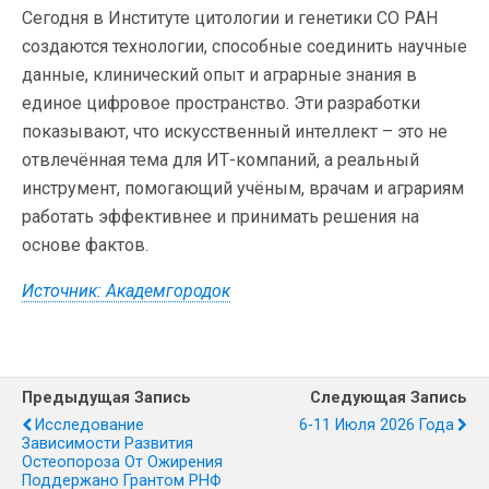
Сегодня в Институте цитологии и генетики СО РАН
создаются технологии, способные соединить научные
данные, клинический опыт и аграрные знания в
единое цифровое пространство. Эти разработки
показывают, что искусственный интеллект – это не
отвлечённая тема для ИТ-компаний, а реальный
инструмент, помогающий учёным, врачам и аграриям
работать эффективнее и принимать решения на
основе фактов.
Источник: Академгородок
Предыдущая Запись
Следующая Запись
Исследование
6-11 Июля 2026 Года
Зависимости Развития
Остеопороза От Ожирения
Поддержано Грантом РНФ