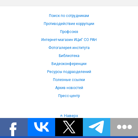
Поиск по сотрудникам
Противодействие коррупции
Профсоюз
Интернет-магазин ИЦиГ СО РАН
Фотогалерея института
Библиотека
Видеоконференции
Ресурсы подразделений
Полезные ссылки
Архив новостей
Пресс-центр
Наверх
Язык: