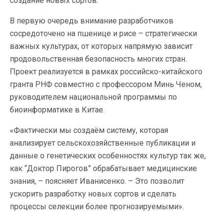
создание новых сортов.
В первую очередь внимание разработчиков
сосредоточено на пшенице и рисе – стратегически
важных культурах, от которых напрямую зависит
продовольственная безопасность многих стран.
Проект реализуется в рамках российско-китайского
гранта РНФ совместно с профессором Минь Ченом,
руководителем национальной программы по
биоинформатике в Китае.
«Фактически мы создаём систему, которая
анализирует сельскохозяйственные публикации и
данные о генетических особенностях культур так же,
как “Доктор Пирогов” обрабатывает медицинские
знания, – поясняет Иванисенко. – Это позволит
ускорить разработку новых сортов и сделать
процессы селекции более прогнозируемыми».