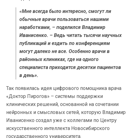
«Мне всегда было интересно, смогут ли
обычные врачи пользоваться нашими
наработками, – поделился Владимир
Иванисенко. – Ведь читать тысячи научных
публикаций и ездить по конференциям
могут далеко не все. Особенно врачи в
районных клиниках, где на одного
специалиста приходится десятки пациентов
в день».
Так появилась идея цифрового помощника врача
«Доктор Пирогов» – системы поддержки
клинических решений, основанной на сочетании
нейронных и смысловых сетей, которую Владимир
Иванисенко создал уже с коллегами по Центру
искусственного интеллекта Новосибирского
государственного университета.