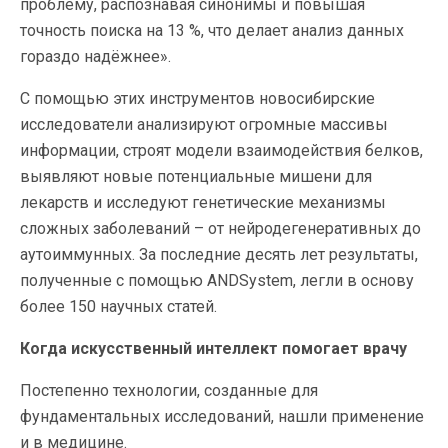
проблему, распознавая синонимы и повышая
точность поиска на 13 %, что делает анализ данных
гораздо надёжнее».
С помощью этих инструментов новосибирские
исследователи анализируют огромные массивы
информации, строят модели взаимодействия белков,
выявляют новые потенциальные мишени для
лекарств и исследуют генетические механизмы
сложных заболеваний – от нейродегенеративных до
аутоиммунных. За последние десять лет результаты,
полученные с помощью ANDSystem, легли в основу
более 150 научных статей.
Когда искусственный интеллект помогает врачу
Постепенно технологии, созданные для
фундаментальных исследований, нашли применение
и в медицине.