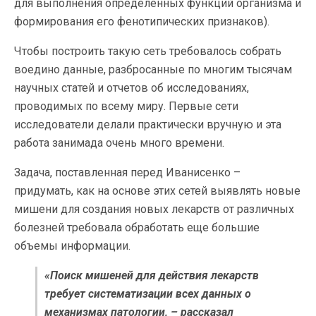
для выполнения определенных функций организма и
формирования его фенотипических признаков).
Чтобы построить такую сеть требовалось собрать
воедино данные, разбросанные по многим тысячам
научных статей и отчетов об исследованиях,
проводимых по всему миру. Первые сети
исследователи делали практически вручную и эта
работа занимада очень много времени.
Задача, поставленная перед Иванисенко –
придумать, как на основе этих сетей выявлять новые
мишени для создания новых лекарств от различных
болезней требовала обработать еще большие
объемы информации.
«Поиск мишеней для действия лекарств
требует систематизации всех данных о
механизмах патологии, – рассказал