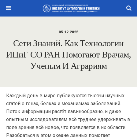
05.12.2025
Сети Знаний. Как Технологии
ИЦиГ СО РАН Помогают Врачам,
Ученым И Аграриям
Каждый день в мире публикуются тысячи научных
статей о генах, белках и механизмах заболеваний.
Поток информации растёт лавинообразно, и даже
опытным исследователям всё труднее удерживать в
поле зрения всё новое, что появляется в их области.
Разобраться в этом океане данных помогает