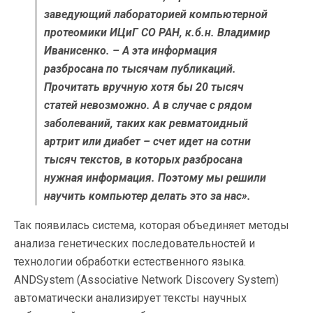
заведующий лабораторией компьютерной
протеомики ИЦиГ СО РАН, к.б.н. Владимир
Иванисенко. – А эта информация
разбросана по тысячам публикаций.
Прочитать вручную хотя бы 20 тысяч
статей невозможно. А в случае с рядом
заболеваний, таких как ревматоидный
артрит или диабет – счет идет на сотни
тысяч текстов, в которых разбросана
нужная информация. Поэтому мы решили
научить компьютер делать это за нас».
Так появилась система, которая объединяет методы
анализа генетических последовательностей и
технологии обработки естественного языка.
ANDSystem (Associative Network Discovery System)
автоматически анализирует тексты научных