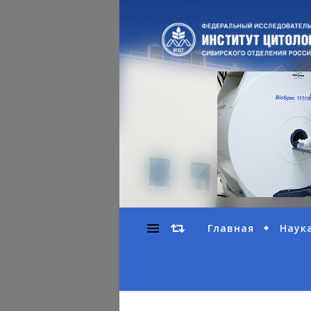
Главная
Наук