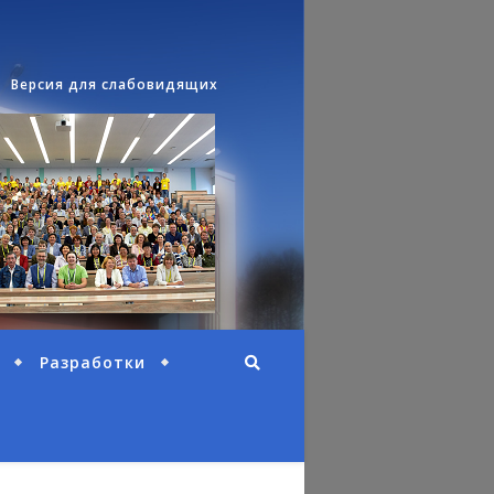
Версия для слабовидящих
Разработки