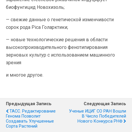
биофунгицид Новохизоль;
— свежие данные о генетической изменчивости
сорок рода Pica Голарктики;
— новые технологические решения в области
высокопроизводительного фенотипирования
зерновых культур с использованием машинного
зрения
и многое другое.
Предыдущая Запись
Следующая Запись
ТАСС. Редактирование
Ученые ИЦИГ СО РАН Вошли
Генома Позволит
В Число Победителей
Создавать Улучшенные
Нового Конкурса РНФ
Сорта Растений