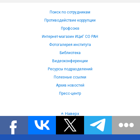
Поиск по сотрудникам
Противодействие коррупции
Профсоюз
Интернет-магазин ИЦиГ СО РАН
Фотогалерея института
Библиотека
Видеоконференции
Ресурсы подразделений
Полезные ссылки
Архив новостей
Пресс-центр
Наверх
Язык: