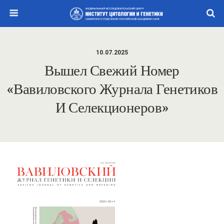
10.07.2025
Вышел Свежий Номер
«Вавиловского Журнала Генетиков
И Селекционеров»