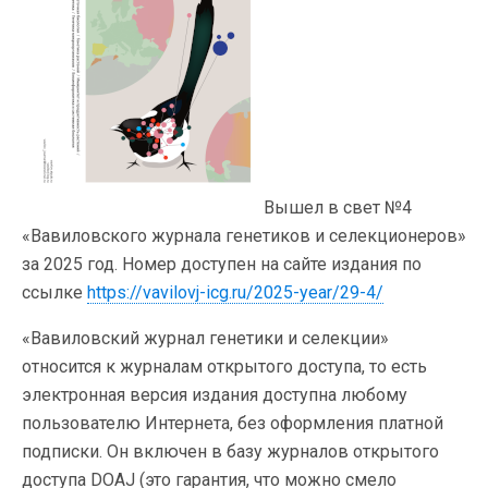
Вышел в свет №4
«Вавиловского журнала генетиков и селекционеров»
за 2025 год. Номер доступен на сайте издания по
ссылке
https://vavilovj-icg.ru/2025-year/29-4/
«Вавиловский журнал генетики и селекции»
относится к журналам открытого доступа, то есть
электронная версия издания доступна любому
пользователю Интернета, без оформления платной
подписки. Он включен в базу журналов открытого
доступа DOAJ (это гарантия, что можно смело