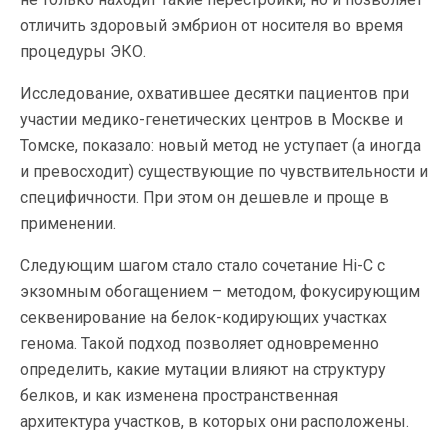
отличить здоровый эмбрион от носителя во время
процедуры ЭКО.
Исследование, охватившее десятки пациентов при
участии медико-генетических центров в Москве и
Томске, показало: новый метод не уступает (а иногда
и превосходит) существующие по чувствительности и
специфичности. При этом он дешевле и проще в
применении.
Следующим шагом стало стало сочетание Hi-C с
экзомным обогащением – методом, фокусирующим
секвенирование на белок-кодирующих участках
генома. Такой подход позволяет одновременно
определить, какие мутации влияют на структуру
белков, и как изменена пространственная
архитектура участков, в которых они расположены.