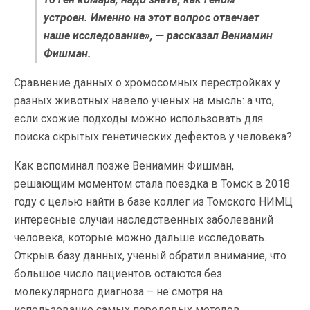
устроен. Именно на этот вопрос отвечает
наше исследование», — рассказал Вениамин
Фишман.
Сравнение данных о хромосомных перестройках у
разных животных навело ученых на мысль: а что,
если схожие подходы можно использовать для
поиска скрытых генетических дефектов у человека?
Как вспоминал позже Вениамин Фишман,
решающим моментом стала поездка в Томск в 2018
году с целью найти в базе коллег из Томского НИМЦ
интересные случаи наследственных заболеваний
человека, которые можно дальше исследовать.
Открыв базу данных, ученый обратил внимание, что
большое число пациентов остаются без
молекулярного диагноза – не смотря на
использование самых передовых методов