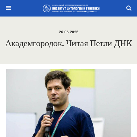
26.06.2025
Академгородок. Читая Петли ДНК