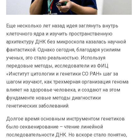
Еще несколько лет назад идея заглянуть внутрь
клеточного ядра и изучить пространственную
архитектуру ДНК без микроскопа казалась научной
фантастикой. Однако сегодня, благодаря усилиям
ученых, это стало реальностью. Используя
передовые методы, исследователи из ФИЦ
«Институт цитологии и генетики СО РАН» шаг за
шагом изучают, как трехмерная организация генома
влияет на здоровье человека, и создают на этом
фундаменте новые методы диагностики
генетических заболеваний.
Долгое время основным инструментом генетиков
было секвенирование – чтение линейной
последовательности ДНК. Но вскоре стало понятно,