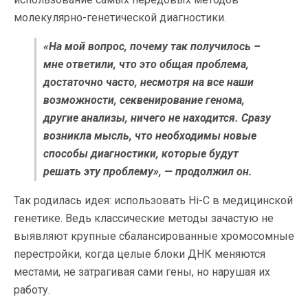
молекулярно-генетической диагностики.
«На мой вопрос, почему так получилось –
мне ответили, что это общая проблема,
достаточно часто, несмотря на все наши
возможности, секвенирование генома,
другие анализы, ничего не находится. Сразу
возникла мысль, что необходимы новые
способы диагностики, которые будут
решать эту проблему», — продолжил он.
Так родилась идея: использовать Hi-C в медицинской
генетике. Ведь классические методы зачастую не
выявляют крупные сбалансированные хромосомные
перестройки, когда целые блоки ДНК меняются
местами, не затрагивая сами гены, но нарушая их
работу.