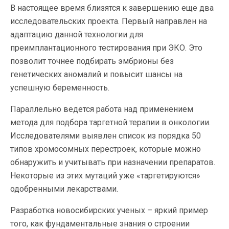
В настоящее время близятся к завершению еще два
исследовательских проекта. Первый направлен на
адаптацию данной технологии для
преимплантационного тестирования при ЭКО. Это
позволит точнее подбирать эмбрионы без
генетических аномалий и повысит шансы на
успешную беременность.
Параллельно ведется работа над применением
метода для подбора таргетной терапии в онкологии.
Исследователями выявлен список из порядка 50
типов хромосомных перестроек, которые можно
обнаружить и учитывать при назначении препаратов.
Некоторые из этих мутаций уже «таргетируются»
одобренными лекарствами.
Разработка новосибирских ученых – яркий пример
того, как фундаментальные знания о строении