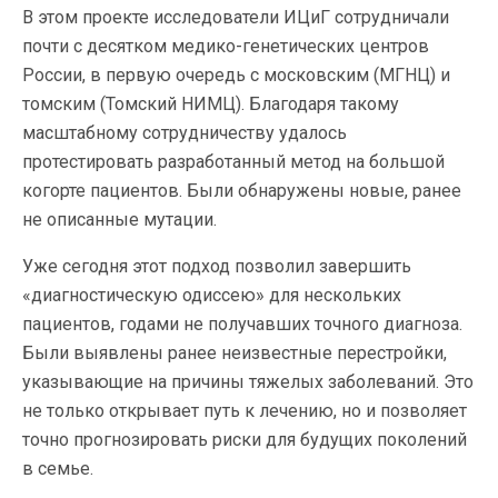
В этом проекте исследователи ИЦиГ сотрудничали
почти с десятком медико-генетических центров
России, в первую очередь с московским (МГНЦ) и
томским (Томский НИМЦ). Благодаря такому
масштабному сотрудничеству удалось
протестировать разработанный метод на большой
когорте пациентов. Были обнаружены новые, ранее
не описанные мутации.
Уже сегодня этот подход позволил завершить
«диагностическую одиссею» для нескольких
пациентов, годами не получавших точного диагноза.
Были выявлены ранее неизвестные перестройки,
указывающие на причины тяжелых заболеваний. Это
не только открывает путь к лечению, но и позволяет
точно прогнозировать риски для будущих поколений
в семье.