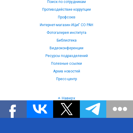
Поиск по сотрудникам
Противодействие коррупции
Профсоюз
Интернет-магазин ИЦиГ СО РАН
Фотогалерея института
Библиотека
Видеоконференции
Ресурсы подразделений
Полезные ссылки
Архив новостей
Пресс-центр
Наверх
Язык: