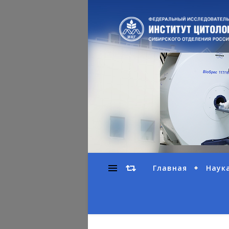
Главная
Наук