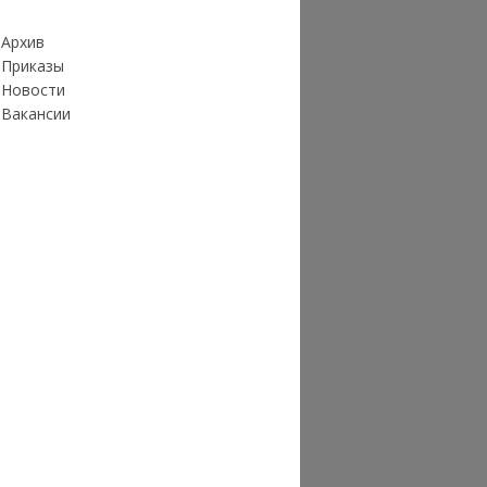
Архив
Приказы
Новости
Вакансии