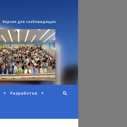
Версия для слабовидящих
Разработки