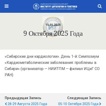
15.01.2025
9 Октября 2025 Года
«Сибирские дни кардиологии». День 1-й: Симпозиум
«Кардиометаболические заболевания: проблемы в
Сибири» (организатор — НИИТПМ — филиал ИЦиГ СО
РАН)
Предыдущая Запись
Следующая Запись
28-29 Августа 2025 Года
05-10 Октября 2025 Года