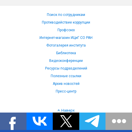
Поиск по сотрудникам
Противодействие коррупции
Профсоюз
Интернет-магазин ИЦиГ СО РАН
Фотогалерея института
Библиотека
Видеоконференции
Ресурсы подразделений
Полезные ссылки
Архив новостей
Пресс-центр
Наверх
Язык: