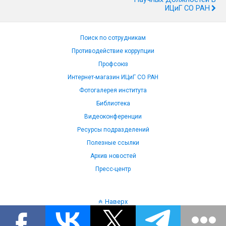
ИЦиГ СО РАН
Поиск по сотрудникам
Противодействие коррупции
Профсоюз
Интернет-магазин ИЦиГ СО РАН
Фотогалерея института
Библиотека
Видеоконференции
Ресурсы подразделений
Полезные ссылки
Архив новостей
Пресс-центр
Наверх
Язык: