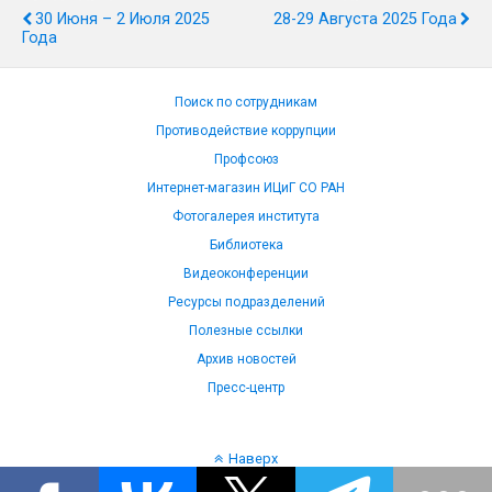
30 Июня – 2 Июля 2025
28-29 Августа 2025 Года
Года
Поиск по сотрудникам
Противодействие коррупции
Профсоюз
Интернет-магазин ИЦиГ СО РАН
Фотогалерея института
Библиотека
Видеоконференции
Ресурсы подразделений
Полезные ссылки
Архив новостей
Пресс-центр
Наверх