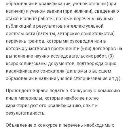
образовании и квалификации, ученой степени (при
наличии) и ученом звании (при наличии), сведения о
стаже и опыте работы; полный перечень научных
публикаций и результатов интеллектуальной
деятельности (патенты, авторские свидетельства),
перечень грантов, которыми руководил или в
которых участвовал претендент и (или) договоров на
выполнение научно-исследовательских работ; (3)
ксерокопии/сканы документов, подтверждающих
квалификацию соискателя (дипломы о высшем
образовании и наличии ученой степени/звания и т.д.).
Претендент вправе подать в Конкурсную комиссию
иные материалы, которые наиболее полно
характеризуют его квалификацию, опыт и
результативность.
Объявление о конкурсе и перечень необходимых