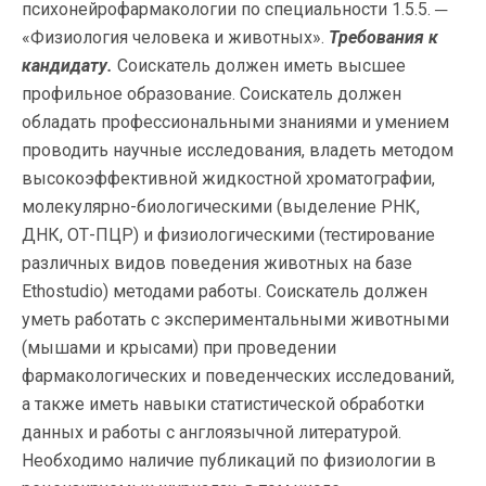
психонейрофармакологии по специальности 1.5.5. ─
«Физиология человека и животных».
Требования к
кандидату.
Соискатель должен иметь высшее
профильное образование. Соискатель должен
обладать профессиональными знаниями и умением
проводить научные исследования, владеть методом
высокоэффективной жидкостной хроматографии,
молекулярно-биологическими (выделение РНК,
ДНК, ОТ-ПЦР) и физиологическими (тестирование
различных видов поведения животных на базе
Ethostudio) методами работы. Соискатель должен
уметь работать с экспериментальными животными
(мышами и крысами) при проведении
фармакологических и поведенческих исследований,
а также иметь навыки статистической обработки
данных и работы с англоязычной литературой.
Необходимо наличие публикаций по физиологии в