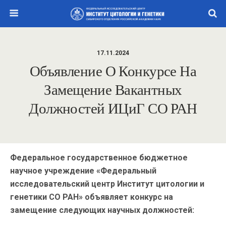
17.11.2024
Объявление О Конкурсе На
Замещение Вакантных
Должностей ИЦиГ СО РАН
Федеральное государственное бюджетное
научное учреждение «Федеральный
исследовательский центр Институт цитологии и
генетики СО РАН» объявляет конкурс на
замещение следующих научных должностей: