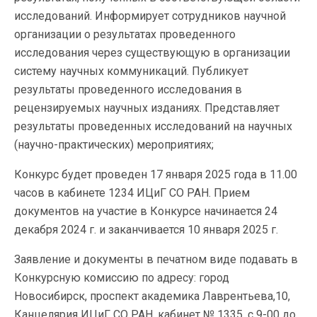
исследований. Информирует сотрудников научной
организации о результатах проведенного
исследования через существующую в организации
систему научных коммуникаций. Публикует
результаты проведенного исследования в
рецензируемых научных изданиях. Представляет
результаты проведенных исследований на научных
(научно-практических) мероприятиях;
Конкурс будет проведен 17 января 2025 года в 11.00
часов в кабинете 1234 ИЦиГ СО РАН. Прием
документов на участие в Конкурсе начинается 24
декабря 2024 г. и заканчивается 10 января 2025 г.
Заявление и документы в печатном виде подавать в
Конкурсную комиссию по адресу: город
Новосибирск, проспект академика Лаврентьева,10,
Канцелярия ИЦиГ СО РАН, кабинет № 1335, с 9-00 до