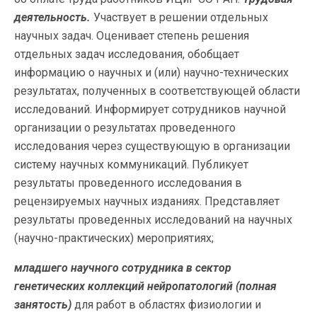
деятельность.
Участвует в решении отдельных
научных задач. Оценивает степень решения
отдельных задач исследования, обобщает
информацию о научных и (или) научно-технических
результатах, полученных в соответствующей области
исследований. Информирует сотрудников научной
организации о результатах проведенного
исследования через существующую в организации
систему научных коммуникаций. Публикует
результаты проведенного исследования в
рецензируемых научных изданиях. Представляет
результаты проведенных исследований на научных
(научно-практических) мероприятиях;
младшего научного сотрудника
в сектор
генетических коллекций нейропатологий (полная
занятость)
для работ в областях физиологии и