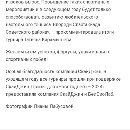
игроков вырос. Проведение таких спортивных
мероприятий и в следующем году будет только
способствовать развитию любительского
настольного тенниса. Впереди Спартакиада
Советского района», – прокомментировала итоги
турнира Татьяна Карамышева.
Желаем всем успехов, фортуны, удачи и новых
спортивных побед!
Особая благодарность компании СкайДжин. В
уходящем году все турниры прошли при поддержке
СкайДжин. Призы для «Новогоднего – 2024»
предоставила компания СкайДжин и БелБиоЛаб.
Фотографии Лианы Лабусовой