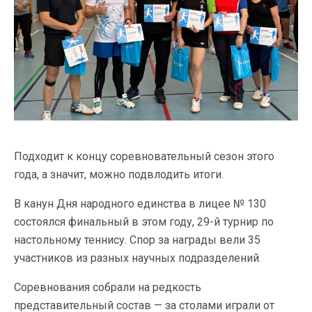
Подходит к концу соревновательный сезон этого
года, а значит, можно подвлодить итоги.
В канун Дня народного единства в лицее № 130
состоялся финальный в этом году, 29-й турнир по
настольному теннису. Спор за награды вели 35
участников из разных научных подразделений.
Соревнования собрали на редкость
представительный состав — за столами играли от