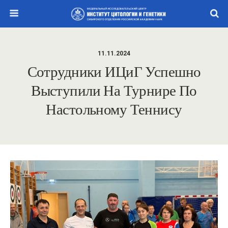
11.11.2024
Сотрудники ИЦиГ Успешно
Выступили На Турнире По
Настольному Теннису