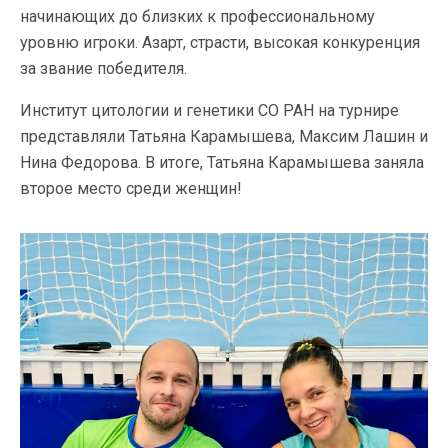
начинающих до близких к профессиональному
уровню игроки. Азарт, страсти, высокая конкуренция
за звание победителя.
Институт цитологии и генетики СО РАН на турнире
представляли Татьяна Карамышева, Максим Лашин и
Нина Федорова. В итоге, Татьяна Карамышева заняла
второе место среди женщин!