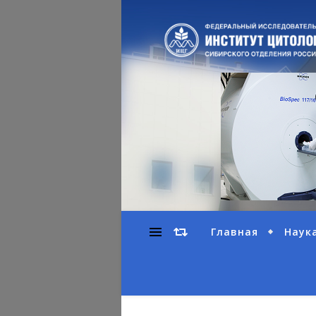
Главная
Наук