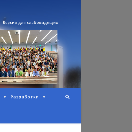
Версия для слабовидящих
Разработки