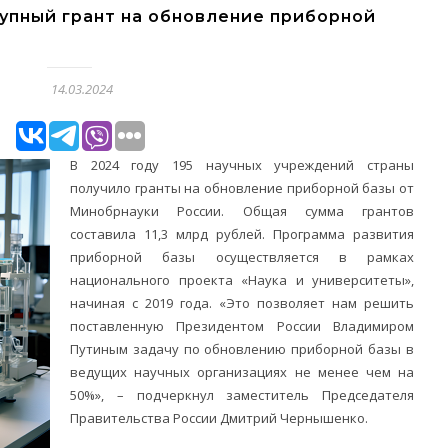
упный грант на обновление приборной
14.03.2024
В 2024 году 195 научных учреждений страны
получило гранты на обновление приборной базы от
Минобрнауки России. Общая сумма грантов
составила 11,3 млрд рублей. Программа развития
приборной базы осуществляется в рамках
национального проекта «Наука и университеты»,
начиная с 2019 года. «Это позволяет нам решить
поставленную Президентом России Владимиром
Путиным задачу по обновлению приборной базы в
ведущих научных организациях не менее чем на
50%», – подчеркнул заместитель Председателя
Правительства России Дмитрий Чернышенко.