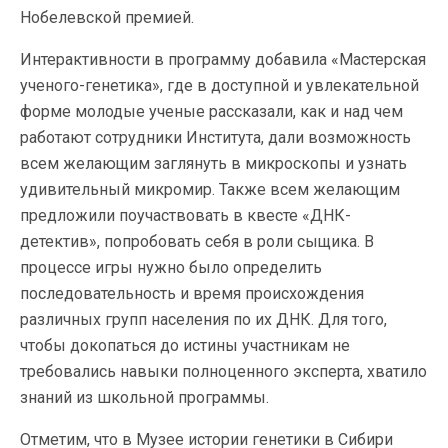
Нобелевской премией.
Интерактивности в программу добавила «Мастерская
ученого-генетика», где в доступной и увлекательной
форме молодые ученые рассказали, как и над чем
работают сотрудники Института, дали возможность
всем желающим заглянуть в микроскопы и узнать
удивительный микромир. Также всем желающим
предложили поучаствовать в квесте «ДНК-
детектив», попробовать себя в роли сыщика. В
процессе игры нужно было определить
последовательность и время происхождения
различных групп населения по их ДНК. Для того,
чтобы докопаться до истины участникам не
требовались навыки полноценного эксперта, хватило
знаний из школьной программы.
Отметим, что в Музее истории генетики в Сибири