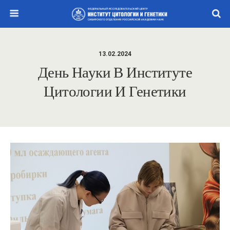
13.02.2024
День Науки В Институте
Цитологии И Генетики