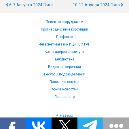
6-7 Августа 2024 Года
10-12 Апреля 2024 Года
Поиск по сотрудникам
Противодействие коррупции
Профсоюз
Интернет-магазин ИЦиГ СО РАН
Фотогалерея института
Библиотека
Видеоконференции
Ресурсы подразделений
Полезные ссылки
Архив новостей
Пресс-центр
Наверх
Язык: