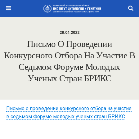
28.04.2022
Письмо О Проведении
Конкурсного Отбора На Участие В
Седьмом Форуме Молодых
Ученых Стран БРИКС
Письмо о проведении конкурсного отбора на участие
в седьмом Форуме молодых ученых стран БРИКС