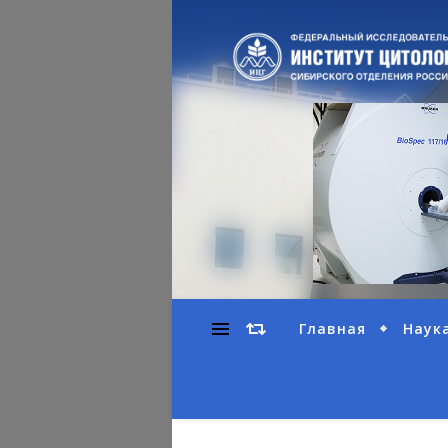
Главная
Наук