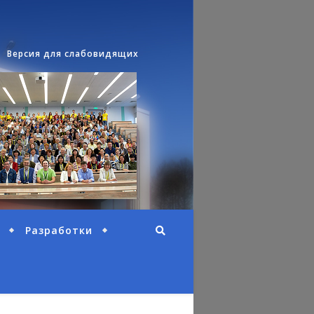
Версия для слабовидящих
Разработки