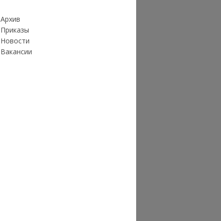
Архив
Приказы
Новости
Вакансии