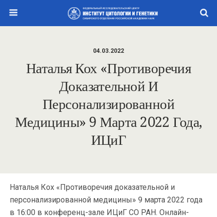
04.03.2022
Наталья Кох «Противоречия
Доказательной И
Персонализированной
Медицины» 9 Марта 2022 Года,
ИЦиГ
Наталья Кох «Противоречия доказательной и
персонализированной медицины» 9 марта 2022 года
в 16:00 в конференц-зале ИЦиГ СО РАН. Онлайн-