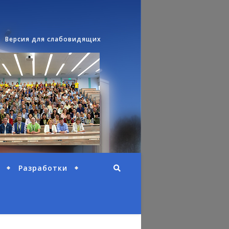
Версия для слабовидящих
Разработки