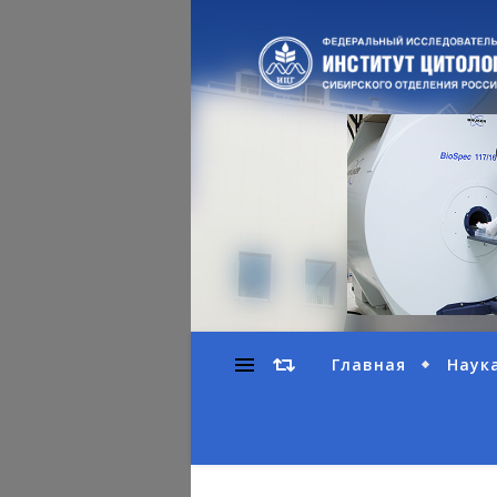
Главная
Наук