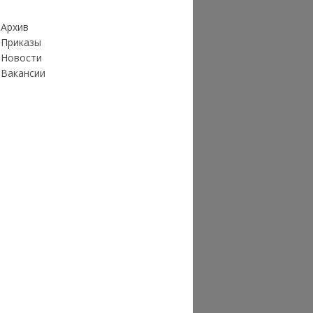
Архив
Приказы
Новости
Вакансии