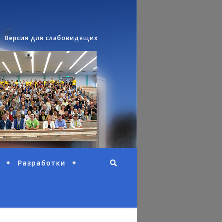
Версия для слабовидящих
Разработки