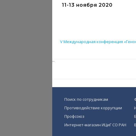
11-13 ноября 2020
V Международная конференция «Геноф
``
Поиск по сотрудникам
Противодействие коррупции
Профсоюз
Интернет-магазин ИЦиГ СО РАН