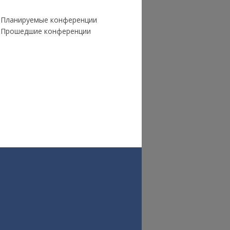
Планируемые конференции
Прошедшие конференции