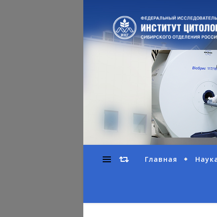
Главная
Наук