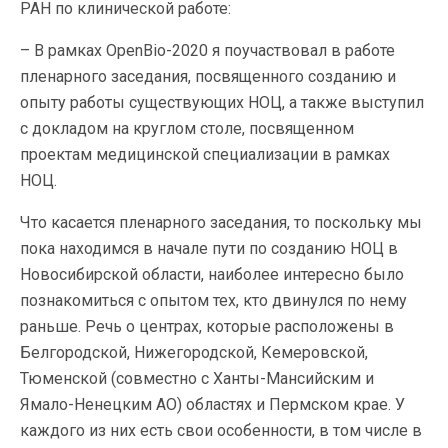
РАН по клинической работе:
– В рамках OpenBio-2020 я поучаствовал в работе
пленарного заседания, посвященного созданию и
опыту работы существующих НОЦ, а также выступил
с докладом на круглом столе, посвященном
проектам медицинской специализации в рамках
НОЦ.
Что касается пленарного заседания, то поскольку мы
пока находимся в начале пути по созданию НОЦ в
Новосибирской области, наиболее интересно было
познакомиться с опытом тех, кто двинулся по нему
раньше. Речь о центрах, которые расположены в
Белгородской, Нижегородской, Кемеровской,
Тюменской (совместно с Ханты-Мансийским и
Ямало-Ненецким АО) областях и Пермском крае. У
каждого из них есть свои особенности, в том числе в