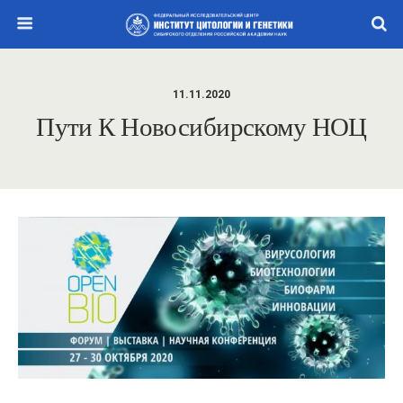
11.11.2020
Пути К Новосибирскому НОЦ