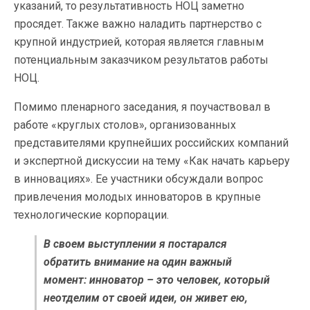
указаний, то результативность НОЦ заметно
просядет. Также важно наладить партнерство с
крупной индустрией, которая является главным
потенциальным заказчиком результатов работы
НОЦ.
Помимо пленарного заседания, я поучаствовал в
работе «круглых столов», организованных
представителями крупнейших российских компаний
и экспертной дискуссии на тему «Как начать карьеру
в инновациях». Ее участники обсуждали вопрос
привлечения молодых инноваторов в крупные
технологические корпорации.
В своем выступлении я постарался
обратить внимание на один важный
момент: инноватор – это человек, который
неотделим от своей идеи, он живет ею,