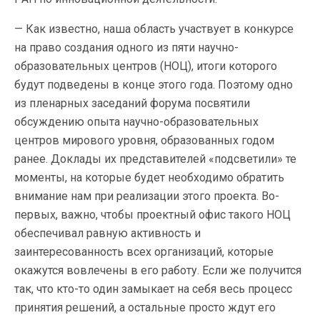
— Как известно, наша область участвует в конкурсе
на право создания одного из пяти научно-
образовательных центров (НОЦ), итоги которого
будут подведены в конце этого года. Поэтому одно
из пленарных заседаний форума посвятили
обсуждению опыта научно-образовательных
центров мирового уровня, образованных годом
ранее. Доклады их представителей «подсветили» те
моменты, на которые будет необходимо обратить
внимание нам при реализации этого проекта. Во-
первых, важно, чтобы проектный офис такого НОЦ
обеспечивал равную активность и
заинтересованность всех организаций, которые
окажутся вовлечены в его работу. Если же получится
так, что кто-то один замыкает на себя весь процесс
принятия решений, а остальные просто ждут его