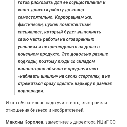
готов рисковать для ее осуществления и
хочет довести работу до конца
самостоятельно. Корпорациям же,
фактически, нужен компетентный
специалист, который будет выполнять
свою часть работы на оговоренных
условиях и не претендовать на долю в
конечном продукте. Это довольно разные
подходы, поэтому люди со складом
инноваторов обычно и предпочитают
«набивать шишки» на своих стартапах, а не
стремиться сразу сделать карьеру в рамках
корпорации.
И это обязательно надо учитывать, выстраивая
отношения бизнеса и изобретателей.
Максим Королев
, заместитель директора ИЦиГ СО