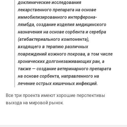
доклинические исследования
лекарственного препарата на основе
иммобилизированного интерферона-
лямбда, создание изделия медицинского
назначения на основе сорбента и серебра
(атибактериального компонента),
входящего в терапию различных
повреждений кожного покрова, в том числе
хронических долгонезаживающих ран, а
также — создание ветеринарного препарата
на основе сорбента, направленного на
лечение острых кишечных инфекций.
Все три проекта имеют хорошие перспективы
выхода на мировой рынок.