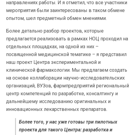
направлениях работы. И я отметил, что все участники
мероприятия были заинтересованы в таком обмене
опытом, шел предметный обмен мнениями.
Более детально разбор проектов, которые
предлагается реализовать в рамках НОЦ проходил на
отдельных площадках, на одной из них –
посвященной медицинской тематике – я представил
наш проект Центра экспериментальной и
клинической фармакологии. Мы предлагаем создать
на основе коллаборации научно-исследовательских
организаций, ВУЗов, фармпредприятий региональный
центр компетенций по разработке, консалтингу и
дальнейшему исследованию оригинальных и
инновационных лекарственных препаратов.
Более того, у нас уже готовы три пилотных
проекта для такого Центра: разработка и