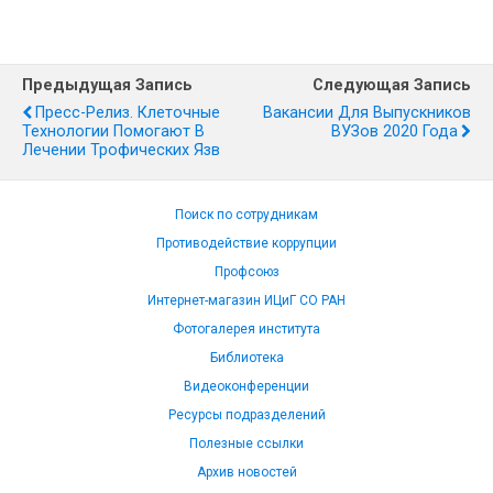
Предыдущая Запись
Следующая Запись
Пресс-Релиз. Клеточные
Вакансии Для Выпускников
Технологии Помогают В
ВУЗов 2020 Года
Лечении Трофических Язв
Поиск по сотрудникам
Противодействие коррупции
Профсоюз
Интернет-магазин ИЦиГ СО РАН
Фотогалерея института
Библиотека
Видеоконференции
Ресурсы подразделений
Полезные ссылки
Архив новостей