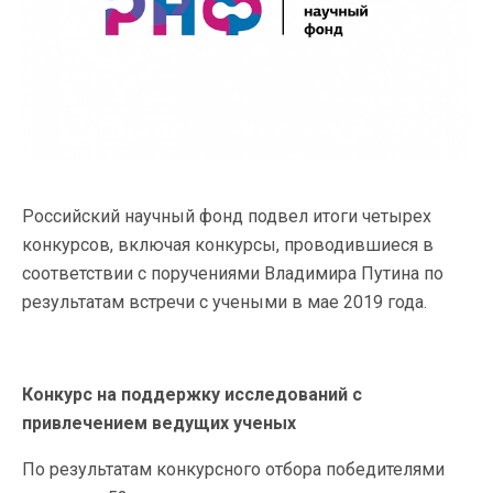
Российский научный фонд подвел итоги четырех
конкурсов, включая конкурсы, проводившиеся в
соответствии с поручениями Владимира Путина по
результатам встречи с учеными в мае 2019 года.
Конкурс на поддержку исследований с
привлечением ведущих ученых
По результатам конкурсного отбора победителями