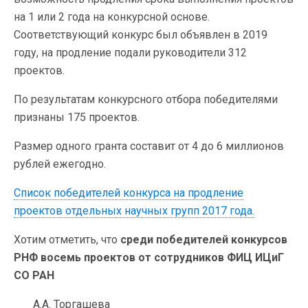
на 1 или 2 года на конкурсной основе.
Соответствующий конкурс был объявлен в 2019
году, на продление подали руководители 312
проектов.
По результатам конкурсного отбора победителями
признаны 175 проектов.
Размер одного гранта составит от 4 до 6 миллионов
рублей ежегодно.
Список победителей конкурса на продление
проектов отдельных научных групп 2017 года.
Хотим отметить, что
среди победителей конкурсов
РНФ восемь проектов от сотрудников ФИЦ ИЦиГ
СО РАН
А.А. Торгашева