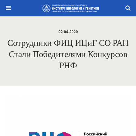
02.04.2020
Сотрудники ФИЦ ИЦиГ СО РАН
Стали Победителями Конкурсов
РНФ