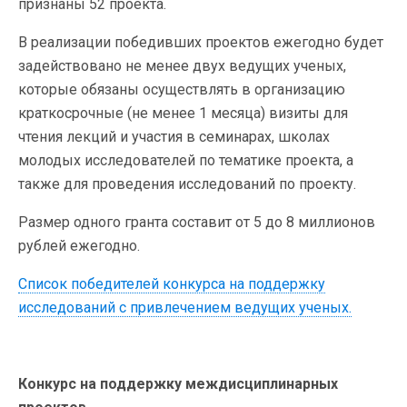
признаны 52 проекта.
В реализации победивших проектов ежегодно будет
задействовано не менее двух ведущих ученых,
которые обязаны осуществлять в организацию
краткосрочные (не менее 1 месяца) визиты для
чтения лекций и участия в семинарах, школах
молодых исследователей по тематике проекта, а
также для проведения исследований по проекту.
Размер одного гранта составит от 5 до 8 миллионов
рублей ежегодно.
Список победителей конкурса на поддержку
исследований с привлечением ведущих ученых​.
Конкурс на поддержку междисциплинарных