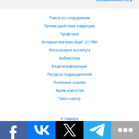
Поиск по сотрудникам
Противодействие коррупции
Профсоюз
Интернет-магазин ИЦиГ СО РАН
Фотогалерея института
Библиотека
Видеоконференции
Ресурсы подразделений
Полезные ссылки
Архив новостей
Пресс-центр
Наверх
Язык: