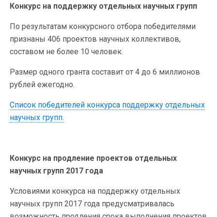
Конкурс на поддержку отдельных научных групп
По результатам конкурсного отбора победителями
признаны 406 проектов научных коллективов,
составом не более 10 человек.
Размер одного гранта составит от 4 до 6 миллионов
рублей ежегодно.
Список победителей конкурса поддержку отдельных
научных групп.
Конкурс на продление проектов отдельных
научных групп 2017 года
Условиями конкурса на поддержку отдельных
научных групп 2017 года предусматривалась
возможность продления срока выполнения проектов