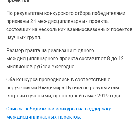
проектов
По результатам конкурсного отбора победителями
признаны 24 междисциплинарных проекта,
состоящих из нескольких взаимосвязанных проектов
научных групп.
Размер гранта на реализацию одного
междисциплинарного проекта составит от 8 до 12
миллионов рублей ежегодно.
Оба конкурса проводились в соответствии с
поручениями Владимира Путина по результатам
встречи с учеными, прошедшей в мае 2019 года.
Список победителей конкурса на поддержку
междисциплинарных проектов​.