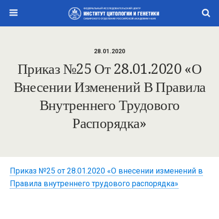
28.01.2020
Приказ №25 От 28.01.2020 «О
Внесении Изменений В Правила
Внутреннего Трудового
Распорядка»
Приказ №25 от 28.01.2020 «О внесении изменений в
Правила внутреннего трудового распорядка»