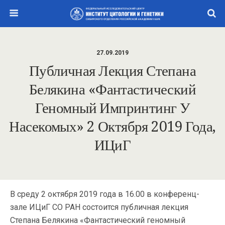
27.09.2019
Публичная Лекция Степана
Белякина «Фантастический
Геномный Импринтинг У
Насекомых» 2 Октября 2019 Года,
ИЦиГ
В среду 2 октября 2019 года в 16.00 в конференц-
зале ИЦиГ СО РАН состоится публичная лекция
Степана Белякина «Фантастический геномный