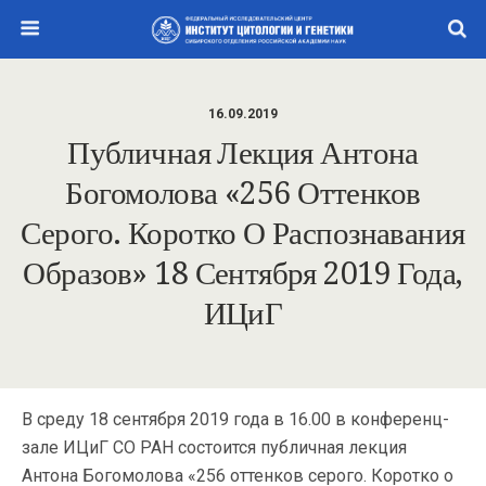
16.09.2019
Публичная Лекция Антона
Богомолова «256 Оттенков
Серого. Коротко О Распознавания
Образов» 18 Сентября 2019 Года,
ИЦиГ
В среду 18 сентября 2019 года в 16.00 в конференц-
зале ИЦиГ СО РАН состоится публичная лекция
Антона Богомолова «256 оттенков серого. Коротко о