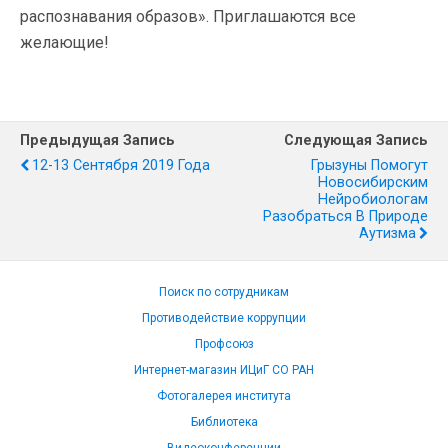
распознавания образов». Приглашаются все
желающие!
Предыдущая Запись
Следующая Запись
12-13 Сентября 2019 Года
Грызуны Помогут
Новосибирским
Нейробиологам
Разобраться В Природе
Аутизма
Поиск по сотрудникам
Противодействие коррупции
Профсоюз
Интернет-магазин ИЦиГ СО РАН
Фотогалерея института
Библиотека