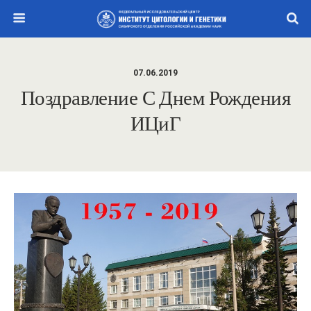
07.06.2019
Поздравление С Днем Рождения
ИЦиГ