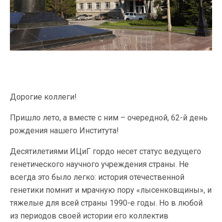
Дорогие коллеги!
Пришло лето, а вместе с ним – очередной, 62-й день
рождения нашего Института!
Десятилетиями ИЦиГ гордо несет статус ведущего
генетического научного учреждения страны. Не
всегда это было легко: история отечественной
генетики помнит и мрачную пору «лысенковщины», и
тяжелые для всей страны 1990-е годы. Но в любой
из периодов своей истории его коллектив