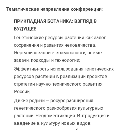
Тематические направления конференции:
ПРИКЛАДНАЯ БОТАНИКА: ВЗГЛЯД В
БУДУЩЕЕ
Генетические ресурсы растений как залог
сохранения и развития человечества.
Нереализованные возможности, новые
задачи, подходы и технологии;
Эффективность использования генетических
ресурсов растений в реализации проектов
стратегии научно-технического развития
России;
Дикие родичи — ресурс расширения
генетического разнообразия культурных
растений. Неодоместикация. Интродукция и
введение в культуру новых видов;