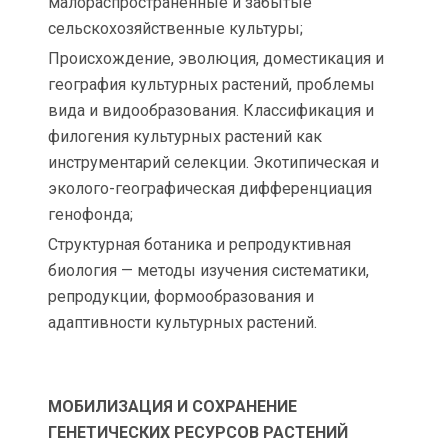
малораспространенные и забытые
сельскохозяйственные культуры;
Происхождение, эволюция, доместикация и
география культурных растений, проблемы
вида и видообразования. Классификация и
филогения культурных растений как
инструментарий селекции. Экотипическая и
эколого-географическая дифференциация
генофонда;
Структурная ботаника и репродуктивная
биология — методы изучения систематики,
репродукции, формообразования и
адаптивности культурных растений.
МОБИЛИЗАЦИЯ И СОХРАНЕНИЕ
ГЕНЕТИЧЕСКИХ РЕСУРСОВ РАСТЕНИЙ