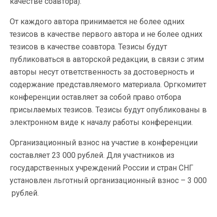
качестве соавтора).
От каждого автора принимается не более одних
тезисов в качестве первого автора и не более одних
тезисов в качестве соавтора. Тезисы будут
публиковаться в авторской редакции, в связи с этим
авторы несут ответственность за достоверность и
содержание представляемого материала. Оргкомитет
конференции оставляет за собой право отбора
присылаемых тезисов. Тезисы будут опубликованы в
электронном виде к началу работы конференции.
Организационный взнос на участие в конференции
составляет 23 000 рублей. Для участников из
государственных учреждений России и стран СНГ
установлен льготный организационный взнос – 3 000
рублей.