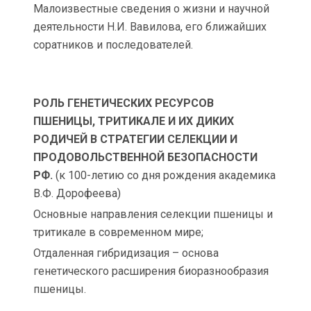
Малоизвестные сведения о жизни и научной
деятельности Н.И. Вавилова, его ближайших
соратников и последователей.
РОЛЬ ГЕНЕТИЧЕСКИХ РЕСУРСОВ
ПШЕНИЦЫ, ТРИТИКАЛЕ И ИХ ДИКИХ
РОДИЧЕЙ В СТРАТЕГИИ СЕЛЕКЦИИ И
ПРОДОВОЛЬСТВЕННОЙ БЕЗОПАСНОСТИ
РФ.
(к 100-летию со дня рождения академика
В.Ф. Дорофеева)
Основные направления селекции пшеницы и
тритикале в современном мире;
Отдаленная гибридизация – основа
генетического расширения биоразнообразия
пшеницы.