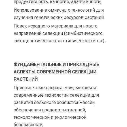
продуктивность, качество, адаптивность;
Использование омиксных технологий для
изучения генетических ресурсов растений;
Поиск исходного материала для новых
направлений селекции (симбиотического,
фитоценотического, экотипического и т.п.).
ФУНДАМЕНТАЛЬНЫЕ И ПРИКЛАДНЫЕ
АСПЕКТЫ СОВРЕМЕННОЙ СЕЛЕКЦИИ
РАСТЕНИЙ
Приоритетные направления, методы и
современные технологии селекции для
развития сельского хозяйства России,
обеспечения продовольственной,
технологической и экологической
безопасности;