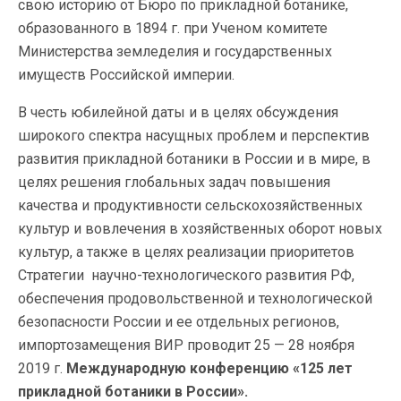
свою историю от Бюро по прикладной ботанике,
образованного в 1894 г. при Ученом комитете
Министерства земледелия и государственных
имуществ Российской империи.
В честь юбилейной даты и в целях обсуждения
широкого спектра насущных проблем и перспектив
развития прикладной ботаники в России и в мире, в
целях решения глобальных задач повышения
качества и продуктивности сельскохозяйственных
культур и вовлечения в хозяйственных оборот новых
культур, а также в целях реализации приоритетов
Стратегии научно-технологического развития РФ,
обеспечения продовольственной и технологической
безопасности России и ее отдельных регионов,
импортозамещения ВИР проводит 25 — 28 ноября
2019 г.
Международную конференцию «125 лет
прикладной ботаники в России».