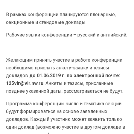
В рамках конференции планируются пленарные,
секционные и стендовые доклады.
Рабочие языки конференции – русский и английский.
Желающим принять участие в работе конференции
необходимо прислать анкету-заявку и тезисы
докладов
до 01.06.2019 г. по электронной почте:
125
vir@
vir.
nw.
ru
. Анкеты и тезисы, присланные
позднее указанной даты, рассматриваться не будут.
Программа конференции, число и тематика секций
будут формироваться на основе заявленных
докладов. Каждый участник может заявить только
один доклад (возможно участие в другом докладе в