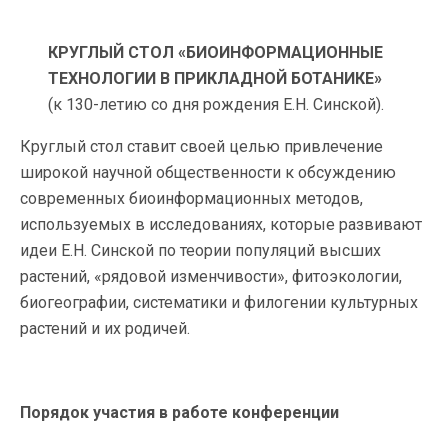
КРУГЛЫЙ СТОЛ «БИОИНФОРМАЦИОННЫЕ
ТЕХНОЛОГИИ В ПРИКЛАДНОЙ БОТАНИКЕ»
(к 130-летию со дня рождения Е.Н. Синской).
Круглый стол ставит своей целью привлечение
широкой научной общественности к обсуждению
современных биоинформационных методов,
используемых в исследованиях, которые развивают
идеи Е.Н. Синской по теории популяций высших
растений, «рядовой изменчивости», фитоэкологии,
биогеографии, систематики и филогении культурных
растений и их родичей.
Порядок участия в работе конференции