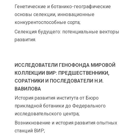
Генетические и ботанико-географические
основы селекции, инновационные
конкурентоспособные сорта;
Селекция будущего: потенциальные векторы
развития.
ИССЛЕДОВАТЕЛИ ГЕНОФОНДА МИРОВОЙ
КОЛЛЕКЦИИ ВИР: ПРЕДШЕСТВЕННИКИ,
СОРАТНИКИ И ПОСЛЕДОВАТЕЛИ Н.И.
ВАВИЛОВА
История развития института от Бюро
прикладной ботаники до Федерального
исследовательского центра;
Возникновение и история развития опытных
станций ВИР;