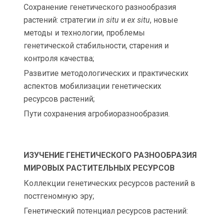
Cохранение генетического разнообразия
растений: стратегии
in
situ
и
e
x situ
, новые
методы и технологии, проблемы
генетической стабильности, старения и
контроля качества;
Развитие методологических и практических
аспектов мобилизации генетических
ресурсов растений;
Пути сохранения агробиоразнообразия.
ИЗУЧЕНИЕ ГЕНЕТИЧЕСКОГО РАЗНООБРАЗИЯ
МИРОВЫХ РАСТИТЕЛЬНЫХ РЕСУРСОВ
Коллекции генетических ресурсов растений в
постгеномную эру;
Генетический потенциал ресурсов растений: