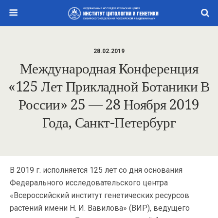
28.02.2019
Международная Конференция
«125 Лет Прикладной Ботаники В
России» 25 — 28 Ноября 2019
Года, Санкт-Петербург
В 2019 г. исполняется 125 лет со дня основания
Федерального исследовательского центра
«Всероссийский институт генетических ресурсов
растений имени Н. И. Вавилова» (ВИР), ведущего