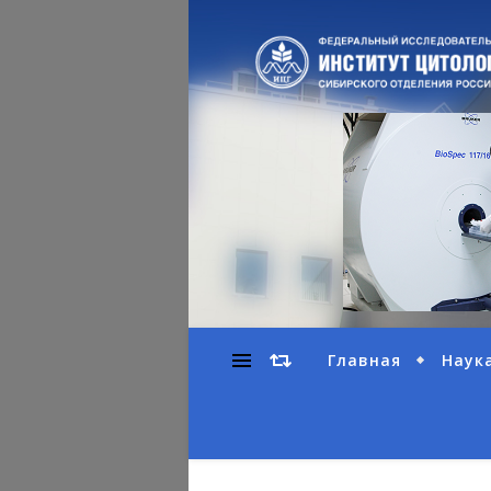
Главная
Наук