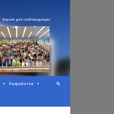
Версия для слабовидящих
Разработки