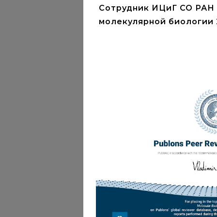
Сотрудник ИЦиГ СО РАН 
молекулярной биологии 2