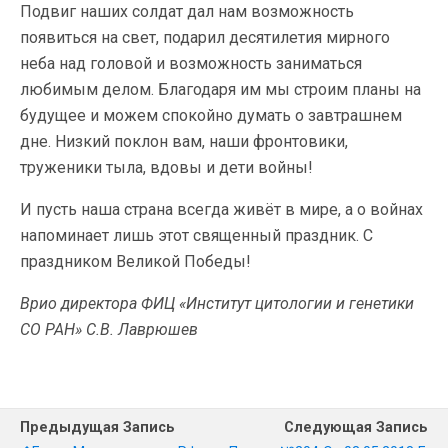
Подвиг наших солдат дал нам возможность
появиться на свет, подарил десятилетия мирного
неба над головой и возможность заниматься
любимым делом. Благодаря им мы строим планы на
будущее и можем спокойно думать о завтрашнем
дне. Низкий поклон вам, наши фронтовики,
труженики тыла, вдовы и дети войны!
И пусть наша страна всегда живёт в мире, а о войнах
напоминает лишь этот священный праздник. С
праздником Великой Победы!
Врио директора ФИЦ «Институт цитологии и генетики
СО РАН» С.В. Лаврюшев
Предыдущая Запись
Следующая Запись