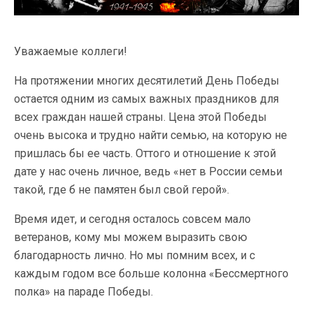
Уважаемые коллеги!
На протяжении многих десятилетий День Победы
остается одним из самых важных праздников для
всех граждан нашей страны. Цена этой Победы
очень высока и трудно найти семью, на которую не
пришлась бы ее часть. Оттого и отношение к этой
дате у нас очень личное, ведь «нет в России семьи
такой, где б не памятен был свой герой».
Время идет, и сегодня осталось совсем мало
ветеранов, кому мы можем выразить свою
благодарность лично. Но мы помним всех, и с
каждым годом все больше колонна «Бессмертного
полка» на параде Победы.