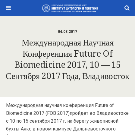
04.08.2017
Международная Научная
Конференция Future Of
Biomedicine 2017, 10 — 15
Сентября 2017 Года, Владивосток
Международная научная конференция Future of
Biomedicine 2017 (FOB 2017)пройдет во Владивостоке
с 10 по 15 сентября 2017 г. на берегу живописной
бухты Аякс в новом кампусе Дальневосточного