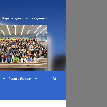
Версия для слабовидящих
Разработки