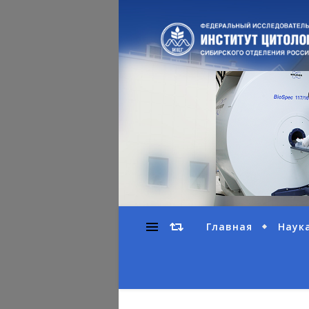
Главная
Наук