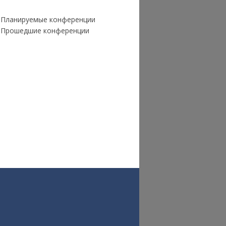
Планируемые конференции
Прошедшие конференции