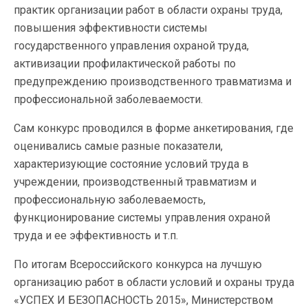
практик организации работ в области охраны труда,
повышения эффективности системы
государственного управления охраной труда,
активизации профилактической работы по
предупреждению производственного травматизма и
профессиональной заболеваемости.
Сам конкурс проводился в форме анкетирования, где
оценивались самые разные показатели,
характеризующие состояние условий труда в
учреждении, производственный травматизм и
профессиональную заболеваемость,
функционирование системы управления охраной
труда и ее эффективность и т.п.
По итогам Всероссийского конкурса на лучшую
организацию работ в области условий и охраны труда
«УСПЕХ И БЕЗОПАСНОСТЬ 2015», Министерством