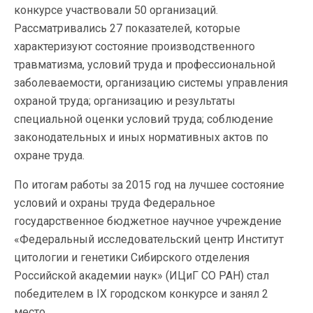
конкурсе участвовали 50 организаций.
Рассматривались 27 показателей, которые
характеризуют состояние производственного
травматизма, условий труда и профессиональной
заболеваемости, организацию системы управления
охраной труда; организацию и результаты
специальной оценки условий труда; соблюдение
законодательных и иных нормативных актов по
охране труда.
По итогам работы за 2015 год на лучшее состояние
условий и охраны труда Федеральное
государственное бюджетное научное учреждение
«Федеральный исследовательский центр Институт
цитологии и генетики Сибирского отделения
Российской академии наук» (ИЦиГ СО РАН) стал
победителем в IX городском конкурсе и занял 2
место.