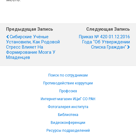
Предыдущая Запись
Следующая Запись
Сибирские Учёные
Приказ № 420 01.12.2016
Установили, Как Родовой
Года "Об Утверждении
Стресс Влияет На
Списка Граждан"
Формирование Мозга У
Младенцев
Поиск по сотрудникам
Противодействие коррупции
Профсоюз
Интернет-магазин ИЦиГ СО РАН
Фотогалерея института
Библиотека
Видеоконференции
Ресурсы подразделений