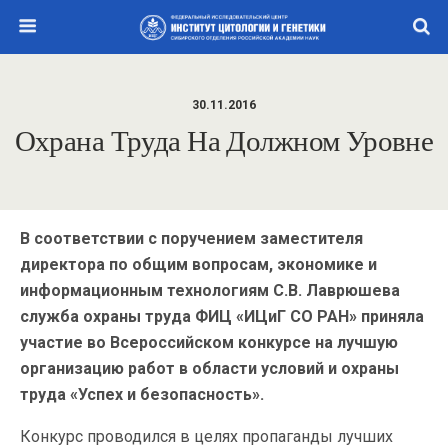
30.11.2016
Охрана Труда На Должном Уровне
В соответствии с поручением заместителя
директора по общим вопросам, экономике и
информационным технологиям С.В. Лаврюшева
служба охраны труда ФИЦ «ИЦиГ СО РАН» приняла
участие во Всероссийском конкурсе на лучшую
организацию работ в области условий и охраны
труда «Успех и безопасность».
Конкурс проводился в целях пропаганды лучших