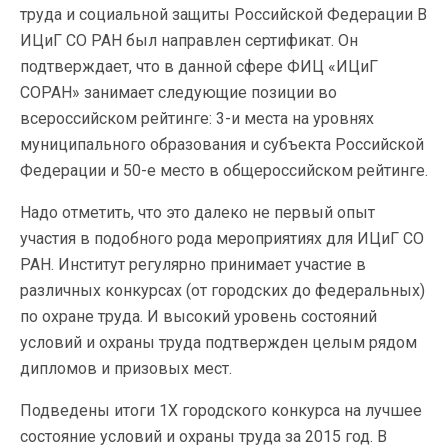
труда и социальной защиты Российской Федерации В
ИЦиГ СО РАН был направлен сертификат. Он
подтверждает, что в данной сфере ФИЦ «ИЦиГ
СОРАН» занимает следующие позиции во
всероссийском рейтинге: 3-и места на уровнях
муниципального образования и субъекта Российской
Федерации и 50-е место в общероссийском рейтинге.
Надо отметить, что это далеко не первый опыт
участия в подобного рода мероприятиях для ИЦиГ СО
РАН. Институт регулярно принимает участие в
различных конкурсах (от городских до федеральных)
по охране труда. И высокий уровень состояний
условий и охраны труда подтвержден целым рядом
дипломов и призовых мест.
Подведены итоги 1X городского конкурса на лучшее
состояние условий и охраны труда за 2015 год. В