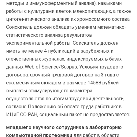
методы и иммуноферментный анализ); навыками
работы с культурами клеток млекопитающих, а также
цитогенетического анализа их хромосомного состава.
Соискатель должен обладать умением математико-
статистического анализа результатов
экспериментальной работы. Соискатель должен
иметь не менее 4 публикаций в зарубежных и
отечественных журналах, индексируемых в базах
данных Web of Science/Scopus. Условия трудового
договора: срочный трудовой договор на 3 года с
ежемесячным окладом в размере 14588 рублей,
выплаты стимулирующего характера
осуществляются по итогам трудовой деятельности,
согласно Положению об оплате труда работников
ИЦиГ СО РАН, социальный пакет не предоставляется;
младшего научного сотрудника в лабораторию
компьютерной протеомики
для работ в области