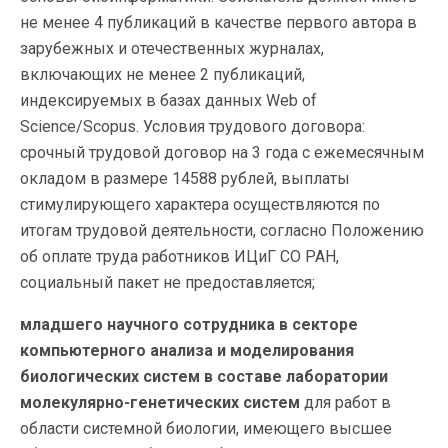
не менее 4 публикаций в качестве первого автора в
зарубежных и отечественных журналах,
включающих не менее 2 публикаций,
индексируемых в базах данных Web of
Science/Scopus. Условия трудового договора:
срочный трудовой договор на 3 года с ежемесячным
окладом в размере 14588 рублей, выплаты
стимулирующего характера осуществляются по
итогам трудовой деятельности, согласно Положению
об оплате труда работников ИЦиГ СО РАН,
социальный пакет не предоставляется;
младшего научного сотрудника в секторе
компьютерного анализа и моделирования
биологических систем в составе лаборатории
молекулярно-генетических систем
для работ в
области системной биологии, имеющего высшее