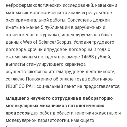
нейрофармакологических исследований, навыками
математико-статистического анализа результатов
экспериментальной работы. Соискатель должен
иметь не менее 5 публикаций в зарубежных и
отечественных журналах, индексируемых в базах
данных Web of Science/Scopus. Условия трудового
договора: срочный трудовой договор на 3 года с
ежемесячным окладом в размере 14588 рублей,
выплаты стимулирующего характера
осуществляются по итогам трудовой деятельности,
согласно Положению об оплате труда работников
ИЦиГ СО РАН, социальный пакет не предоставляется;
младшего научного сотрудника в лабораторию
молекулярных механизмов патологических
процессов
для работ в области генетики животных и
молекулярной паразитологии, имеющего