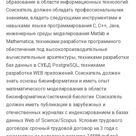
образование в области информационных технологий.
Соискатель должен обладать профессиональными
знаниями, владеть следующими инструментами и
навыками: языки программирования С, C++, Java;
инженерные среды моделирования Matlab и
Mathematica; техниками разработки программного
обеспечения под высокопроизводительные
вычислительные архитектуры; техниками разработки
баз данных в СУБД PostgreSQL; техниками
разработки WEB приложений. Соискатель должен
знать основы биоинформатики и иметь опыт
математического моделирования в области
биоинформатики/системной биологии. Соискатель
должен иметь публикации в зарубежных и
отечественных журналах с индексированием в базах
данных Web of Science/Scopus. Условия трудового
договора: срочный трудовой договор на 3 года с