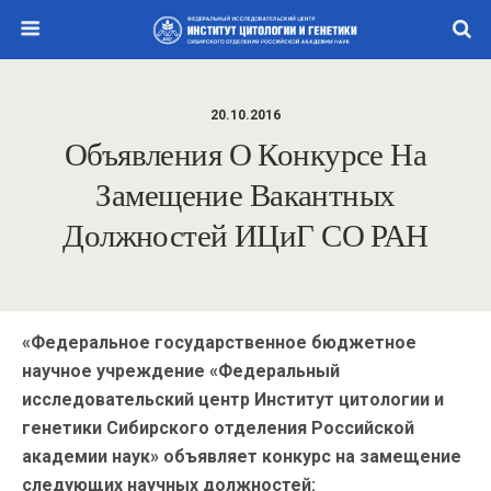
20.10.2016
Объявления О Конкурсе На
Замещение Вакантных
Должностей ИЦиГ СО РАН
«Федеральное государственное бюджетное
научное учреждение «Федеральный
исследовательский центр Институт цитологии и
генетики Сибирского отделения Российской
академии наук» объявляет конкурс на замещение
следующих научных должностей: