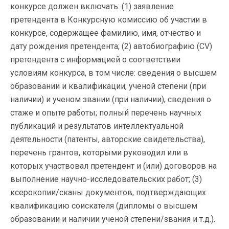
конкурсе должен включать: (1) заявление
претендента в Конкурсную комиссию об участии в
конкурсе, содержащее фамилию, имя, отчество и
дату рождения претендента; (2) автобиографию (CV)
претендента с информацией о соответствии
условиям конкурса, в том числе: сведения о высшем
образовании и квалификации, ученой степени (при
наличии) и ученом звании (при наличии), сведения о
стаже и опыте работы; полный перечень научных
публикаций и результатов интеллектуальной
деятельности (патенты, авторские свидетельства),
перечень грантов, которыми руководил или в
которых участвовал претендент и (или) договоров на
выполнение научно-исследовательских работ; (3)
ксерокопии/сканы документов, подтверждающих
квалификацию соискателя (дипломы о высшем
образовании и наличии ученой степени/звания и т.д.).