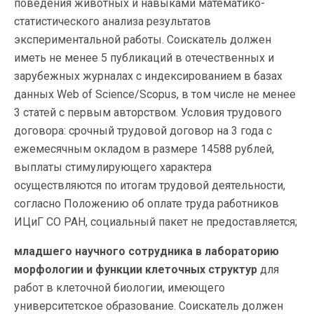
поведения животных и навыками математико-
статистического анализа результатов
экспериментальной работы. Соискатель должен
иметь не менее 5 публикаций в отечественных и
зарубежных журналах с индексированием в базах
данных Web of Science/Scopus, в том числе не менее
3 статей с первым авторством. Условия трудового
договора: срочный трудовой договор на 3 года с
ежемесячным окладом в размере 14588 рублей,
выплаты стимулирующего характера
осуществляются по итогам трудовой деятельности,
согласно Положению об оплате труда работников
ИЦиГ СО РАН, социальный пакет не предоставляется;
младшего научного сотрудника в лабораторию
морфологии и функции клеточных структур
для
работ в клеточной биологии, имеющего
университетское образование. Соискатель должен