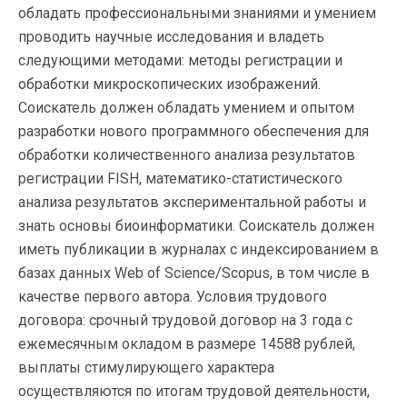
обладать профессиональными знаниями и умением
проводить научные исследования и владеть
следующими методами: методы регистрации и
обработки микроскопических изображений.
Соискатель должен обладать умением и опытом
разработки нового программного обеспечения для
обработки количественного анализа результатов
регистрации FISH, математико-статистического
анализа результатов экспериментальной работы и
знать основы биоинформатики. Соискатель должен
иметь публикации в журналах с индексированием в
базах данных Web of Science/Scopus, в том числе в
качестве первого автора. Условия трудового
договора: срочный трудовой договор на 3 года с
ежемесячным окладом в размере 14588 рублей,
выплаты стимулирующего характера
осуществляются по итогам трудовой деятельности,