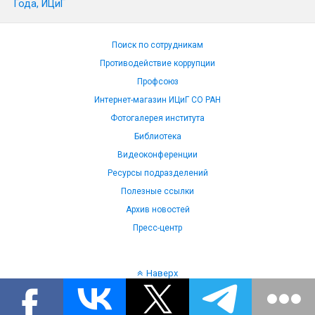
Года, ИЦиГ
Поиск по сотрудникам
Противодействие коррупции
Профсоюз
Интернет-магазин ИЦиГ СО РАН
Фотогалерея института
Библиотека
Видеоконференции
Ресурсы подразделений
Полезные ссылки
Архив новостей
Пресс-центр
Наверх
Язык: