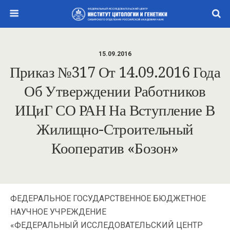
15.09.2016
Приказ №317 От 14.09.2016 Года
Об Утверждении Работников
ИЦиГ СО РАН На Вступление В
Жилищно-Строительный
Кооператив «Бозон»
ФЕДЕРАЛЬНОЕ ГОСУДАРСТВЕННОЕ БЮДЖЕТНОЕ
НАУЧНОЕ УЧРЕЖДЕНИЕ
«ФЕДЕРАЛЬНЫЙ ИССЛЕДОВАТЕЛЬСКИЙ ЦЕНТР