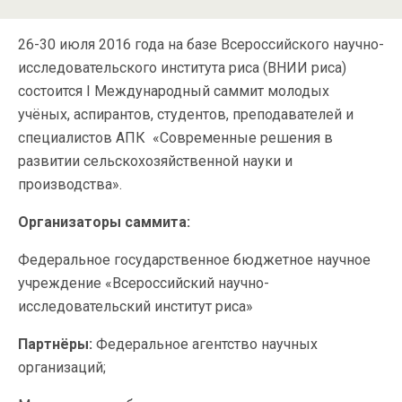
26-30 июля 2016 года на базе Всероссийского научно-
исследовательского института риса (ВНИИ риса)
состоится I Международный саммит молодых
учёных, аспирантов, студентов, преподавателей и
специалистов АПК «Современные решения в
развитии сельскохозяйственной науки и
производства».
Организаторы саммита:
Федеральное государственное бюджетное научное
учреждение «Всероссийский научно-
исследовательский институт риса»
Партнёры:
Федеральное агентство научных
организаций;