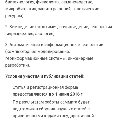
биотехнология, физиология, семеноводство,
микробиология, защита растений, генетические
ресурсы).
2. Земледелие (агрохимия, почвоведение, технология
выращивания, экология).
3. Автоматизация и информационные технологии
(компьютерное моделирование,
геоинформационные системы, инженерные
разработки).
Условия участия и публикации статей:
Статья и регистрационная форма
предоставляются
до 1 июня 2016 г
.
По результатам работы саммита будет
подготовлен сборник научных статей с
присвоенными кодами государственной