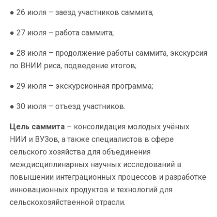
● 26 июля – заезд участников саммита;
● 27 июля – работа саммита;
● 28 июля – продолжение работы саммита, экскурсия
по ВНИИ риса, подведение итогов;
● 29 июля – экскурсионная программа;
● 30 июля – отъезд участников.
Цель саммита
– консолидация молодых учёных
НИИ и ВУЗов, а также специалистов в сфере
сельского хозяйства для объединения
междисциплинарных научных исследований в
повышении интеграционных процессов и разработке
инновационных продуктов и технологий для
сельскохозяйственной отрасли.