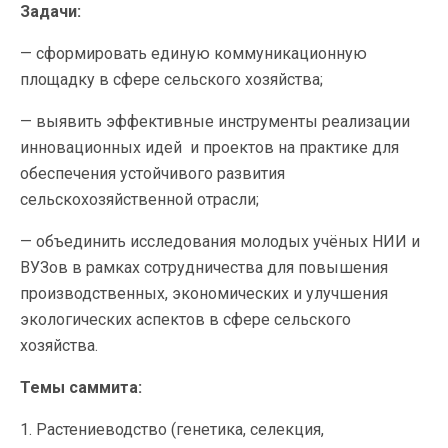
Задачи:
— сформировать единую коммуникационную
площадку в сфере сельского хозяйства;
— выявить эффективные инструменты реализации
инновационных идей и проектов на практике для
обеспечения устойчивого развития
сельскохозяйственной отрасли;
— объединить исследования молодых учёных НИИ и
ВУЗов в рамках сотрудничества для повышения
производственных, экономических и улучшения
экологических аспектов в сфере сельского
хозяйства.
Темы саммита:
1. Растениеводство (генетика, селекция,