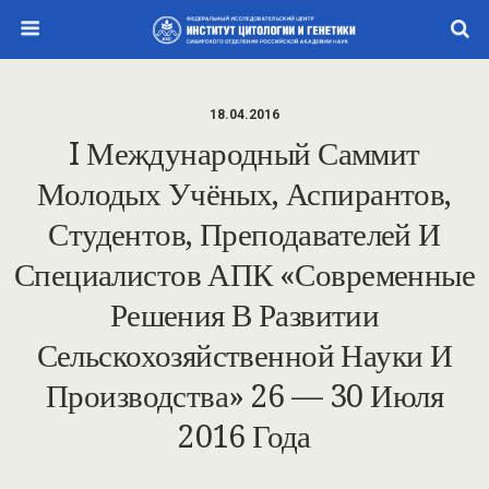
18.04.2016
I Международный Саммит
Молодых Учёных, Аспирантов,
Студентов, Преподавателей И
Специалистов АПК «Современные
Решения В Развитии
Сельскохозяйственной Науки И
Производства» 26 — 30 Июля
2016 Года