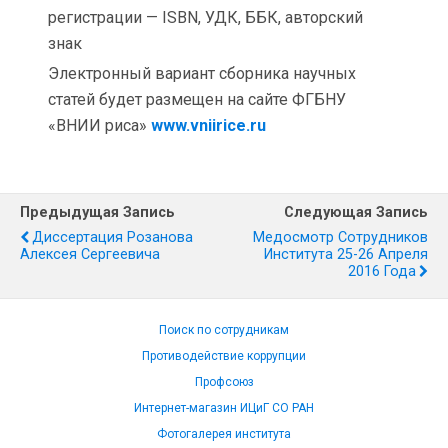
регистрации — ISBN, УДК, ББК, авторский
знак
Электронный вариант сборника научных
статей будет размещен на сайте ФГБНУ
«ВНИИ риса»
www.vniirice.ru
Предыдущая Запись
Следующая Запись
Диссертация Розанова
Медосмотр Сотрудников
Алексея Сергеевича
Института 25-26 Апреля
2016 Года
Поиск по сотрудникам
Противодействие коррупции
Профсоюз
Интернет-магазин ИЦиГ СО РАН
Фотогалерея института