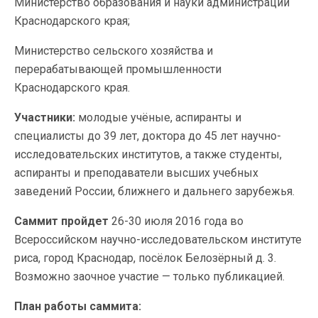
Министерство образования и науки администрации
Краснодарского края;
Министерство сельского хозяйства и
перерабатывающей промышленности
Краснодарского края.
Участники:
молодые учёные, аспиранты и
специалисты до 39 лет, доктора до 45 лет научно-
исследовательских институтов, а также студенты,
аспиранты и преподаватели высших учебных
заведений России, ближнего и дальнего зарубежья.
Саммит пройдет
26-30 июля 2016 года во
Всероссийском научно-исследовательском институте
риса, город Краснодар, посёлок Белозёрный д. 3.
Возможно заочное участие — только публикацией.
План работы саммита: