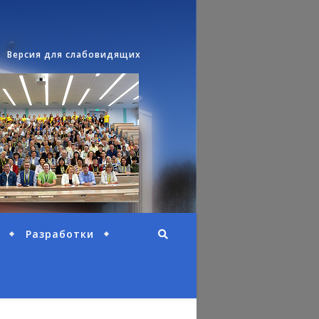
Версия для слабовидящих
Разработки