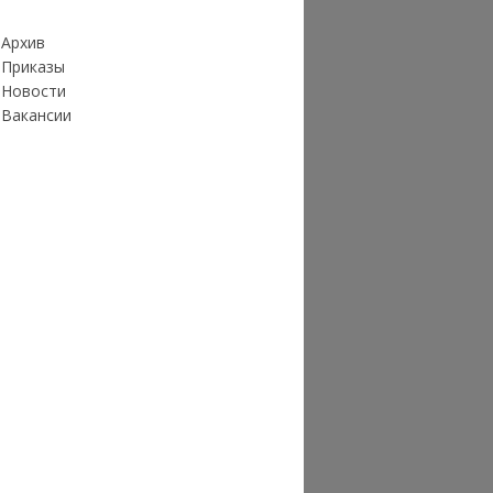
Архив
Приказы
Новости
Вакансии