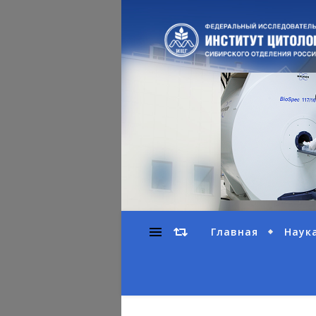
Главная
Наук