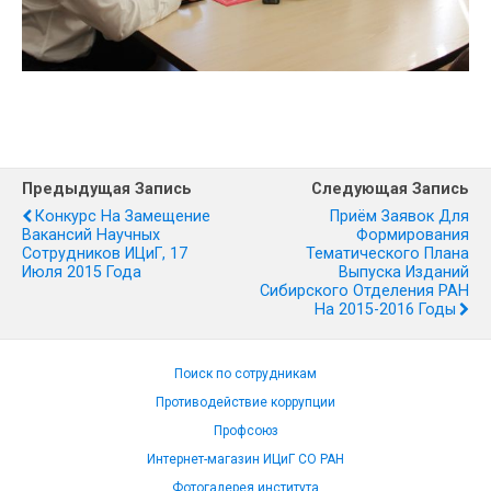
Предыдущая Запись
Следующая Запись
Конкурс На Замещение
Приём Заявок Для
Вакансий Научных
Формирования
Сотрудников ИЦиГ, 17
Тематического Плана
Июля 2015 Года
Выпуска Изданий
Сибирского Отделения РАН
На 2015-2016 Годы
Поиск по сотрудникам
Противодействие коррупции
Профсоюз
Интернет-магазин ИЦиГ СО РАН
Фотогалерея института