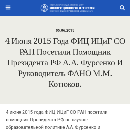
05.06.2015
4 Июня 2015 Года ФИЦ ИЦиГ СО
РАН Посетили Помощник
Президента РФ А.А. Фурсенко И
Руководитель ФАНО М.М.
Котюков.
4 июня 2015 года ФИЦ ИЦиГ СО РАН посетили
помощник Президента РФ по научно-
образовательной политике А.А. Фурсенко и