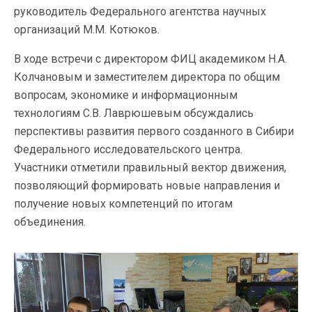
руководитель Федерального агентства научных
организаций М.М. Котюков.
В ходе встречи с директором ФИЦ академиком Н.А.
Колчановым и заместителем директора по общим
вопросам, экономике и информационным
технологиям С.В. Лаврюшевым обсуждались
перспективы развития первого созданного в Сибири
Федерального исследовательского центра.
Участники отметили правильный вектор движения,
позволяющий формировать новые направления и
получение новых компетенций по итогам
объединения.